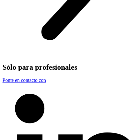
Sólo para
profesionales
Ponte en contacto con