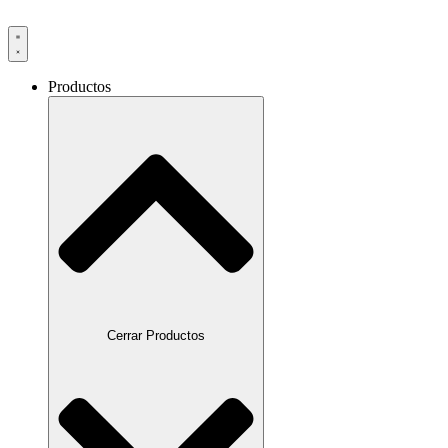
Productos
Cerrar Productos