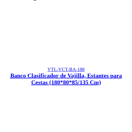
VTL-VCT-BA-188
Banco Clasificador de Vajilla, Estantes para
Cestas (180*80*85/135 Cm)