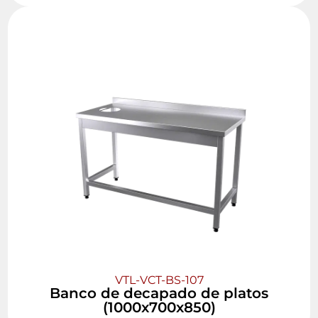
VTL-VCT-BS-107
Banco de decapado de platos
(1000x700x850)