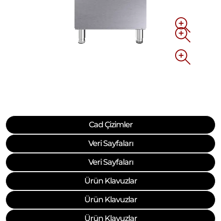
Cad Çizimler
Veri Sayfaları
Veri Sayfaları
Ürün Klavuzlar
Ürün Klavuzlar
Ürün Klavuzlar