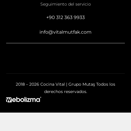
Seguimiento del servicio
+90 312 363 9933
info@vitalmutfak.com
2018 – 2026 Cocina Vital | Grupo Mutaş Todos los
derechos reservados.