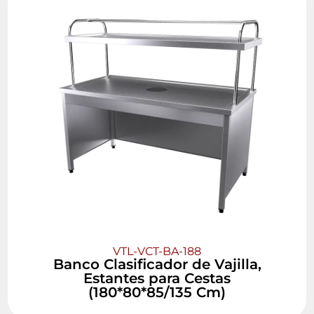
VTL-VCT-BA-188
Banco Clasificador de Vajilla,
Estantes para Cestas
(180*80*85/135 Cm)