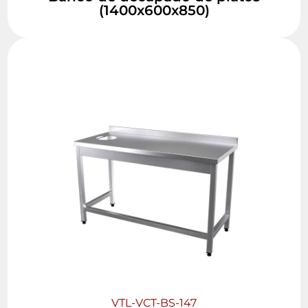
(1400x600x850)
VTL-VCT-BS-147