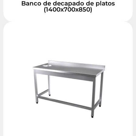
Banco de decapado de platos
(1400x700x850)