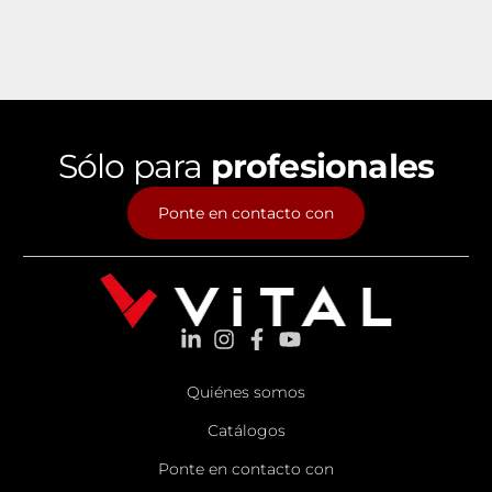
Sólo para
profesionales
Ponte en contacto con
Quiénes somos
Catálogos
Ponte en contacto con