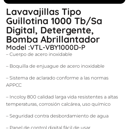
Lavavajillas Tipo
Guillotina 1000 Tb/Sa
Digital, Detergente,
Bomba Abrillantador
Model :VTL-VBY1000D-P
– Cuerpo de acero inoxidable
– Boquilla de enjuague de acero inoxidable
– Sistema de aclarado conforme a las normas
APPCC
– Incoloy 800 calidad larga vida resistentes a altas
temperaturas, corrosión calcárea, uso químico
– Seguridad contra desbordamiento de agua
– Panel de control digital fácil de usar