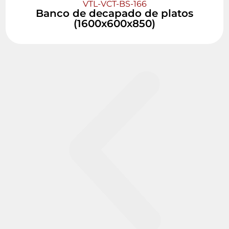
VTL-VCT-BS-166
Banco de decapado de platos
(1600x600x850)