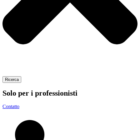
Ricerca
Solo per i
professionisti
Contatto