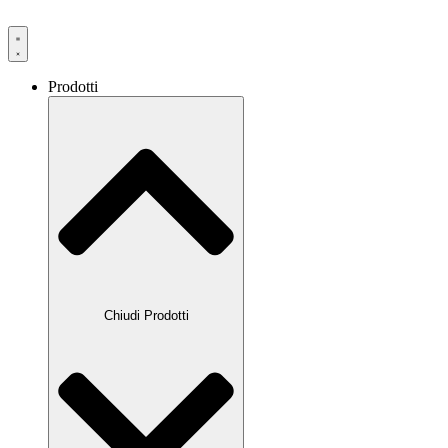
Prodotti
Chiudi Prodotti