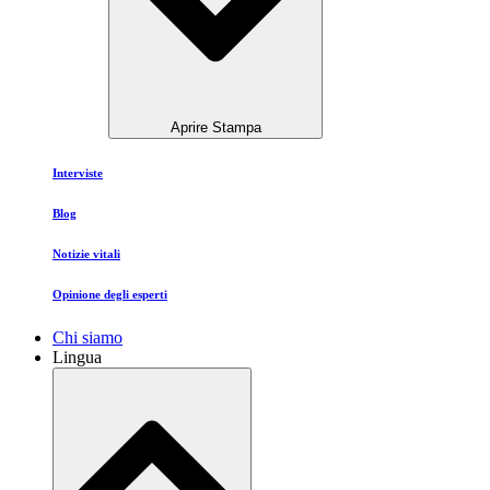
Aprire Stampa
Interviste
Blog
Notizie vitali
Opinione degli esperti
Chi siamo
Lingua