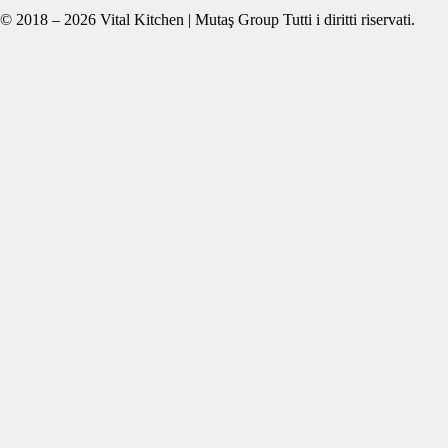
© 2018 – 2026 Vital Kitchen | Mutaş Group Tutti i diritti riservati.