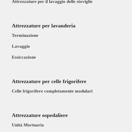
Attrezzature per il lavaggio delle stoviglie
Attrezzature per lavanderia
Terminazione
Lavaggio
Essiccazione
Attrezzature per celle frigorifere
Celle frigorifere completamente modulari
Attrezzature ospedaliere
Unità Mortuaria