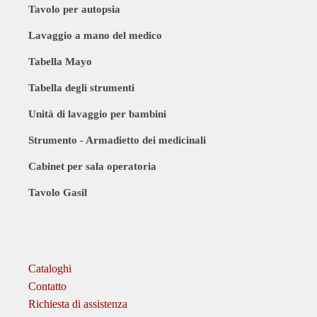
Tavolo per autopsia
Lavaggio a mano del medico
Tabella Mayo
Tabella degli strumenti
Unità di lavaggio per bambini
Strumento - Armadietto dei medicinali
Cabinet per sala operatoria
Tavolo Gasil
Cataloghi
Contatto
Richiesta di assistenza