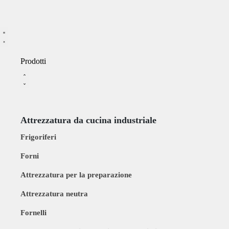
Prodotti
Attrezzatura da cucina industriale
Frigoriferi
Forni
Attrezzatura per la preparazione
Attrezzatura neutra
Fornelli