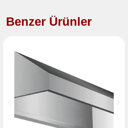
Benzer Ürünler