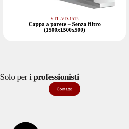
VTL-VD-1515
Cappa a parete – Senza filtro
(1500x1500x500)
Solo per i
professionisti
Contatto