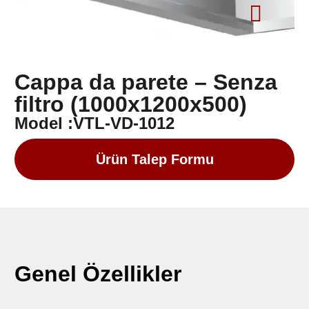
Cappa da parete – Senza
filtro (1000x1200x500)
Model :VTL-VD-1012
Ürün Talep Formu
Genel Özellikler