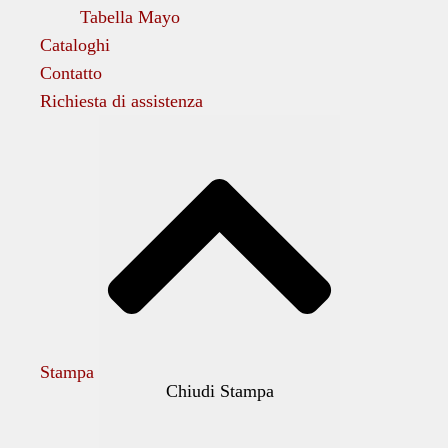
Tabella Mayo
Cataloghi
Contatto
Richiesta di assistenza
Stampa
Chiudi Stampa