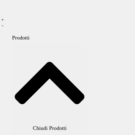
Prodotti
Chiudi Prodotti