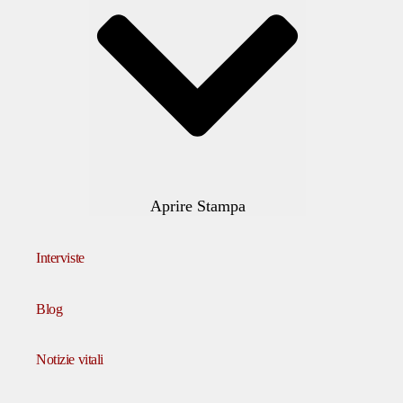
Aprire Stampa
Interviste
Blog
Notizie vitali