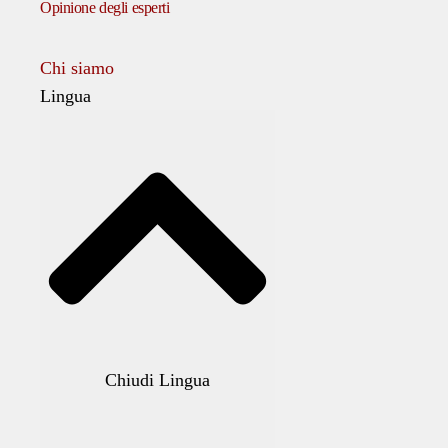
Opinione degli esperti
Chi siamo
Lingua
Chiudi Lingua