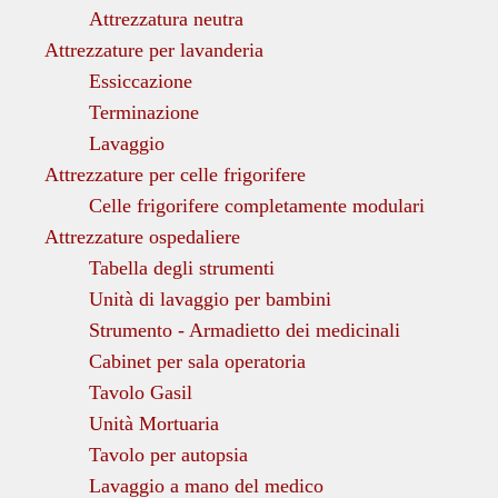
Attrezzatura neutra
Attrezzature per lavanderia
Essiccazione
Terminazione
Lavaggio
Attrezzature per celle frigorifere
Celle frigorifere completamente modulari
Attrezzature ospedaliere
Tabella degli strumenti
Unità di lavaggio per bambini
Strumento - Armadietto dei medicinali
Cabinet per sala operatoria
Tavolo Gasil
Unità Mortuaria
Tavolo per autopsia
Lavaggio a mano del medico