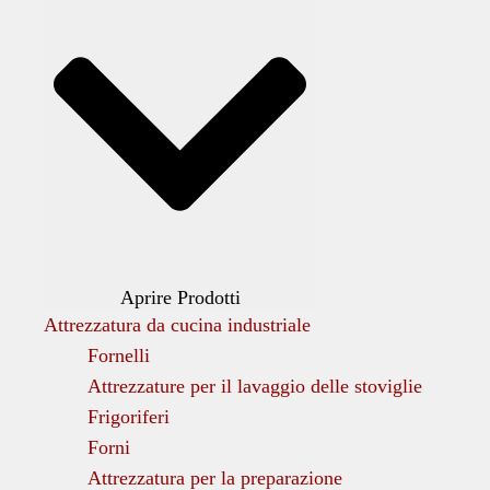
Aprire Prodotti
Attrezzatura da cucina industriale
Fornelli
Attrezzature per il lavaggio delle stoviglie
Frigoriferi
Forni
Attrezzatura per la preparazione