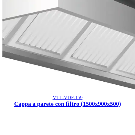
VTL-VDF-159
Cappa a parete con filtro (1500x900x500)