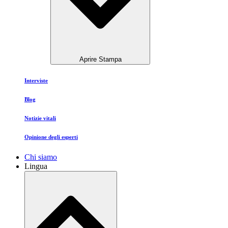
Aprire Stampa
Interviste
Blog
Notizie vitali
Opinione degli esperti
Chi siamo
Lingua