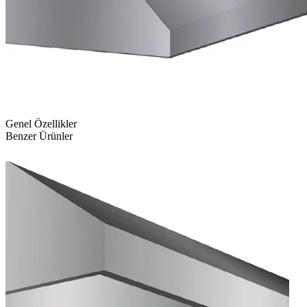
Genel Özellikler
Benzer Ürünler