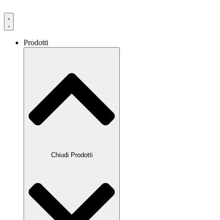
Prodotti
Chiudi Prodotti