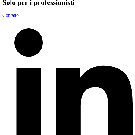
Solo per i
professionisti
Contatto