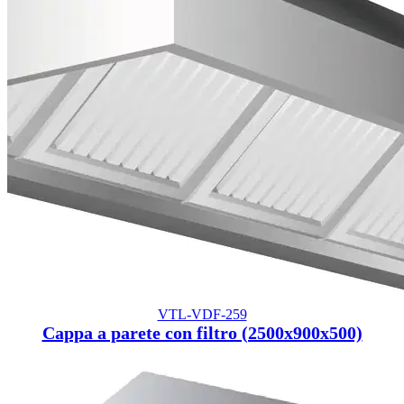
VTL-VDF-259
Cappa a parete con filtro (2500x900x500)