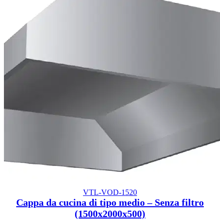
VTL-VOD-1520
Cappa da cucina di tipo medio – Senza filtro
(1500x2000x500)