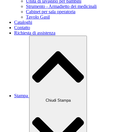
Unità di lavaggio per bambini
Strumento - Armadietto dei medicinali
Cabinet per sala operatoria
Tavolo Gasil
Cataloghi
Contatto
Richiesta di assistenza
Stampa
Chiudi Stampa