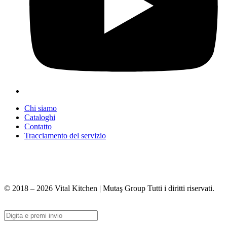
Chi siamo
Cataloghi
Contatto
Tracciamento del servizio
+90 312 363 9933
info@vitalmutfak.com
© 2018 – 2026 Vital Kitchen | Mutaş Group Tutti i diritti riservati.