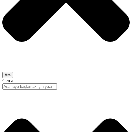
Ara
Cerca