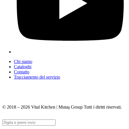
Chi siamo
Cataloghi
Contatto
Tracciamento del servizio
+90 312 363 9933
info@vitalmutfak.com
© 2018 – 2026 Vital Kitchen | Mutaş Group Tutti i diritti riservati.