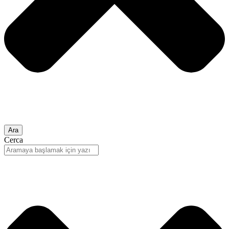
Ara
Cerca