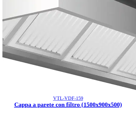
VTL-VDF-159
Cappa a parete con filtro (1500x900x500)