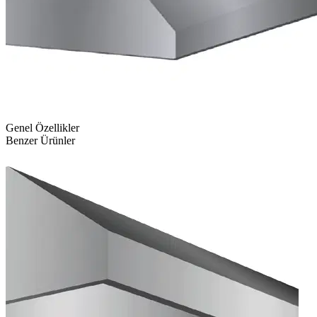
Genel Özellikler
Benzer Ürünler