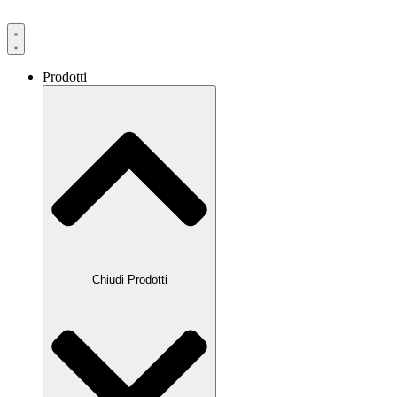
Prodotti
Chiudi Prodotti