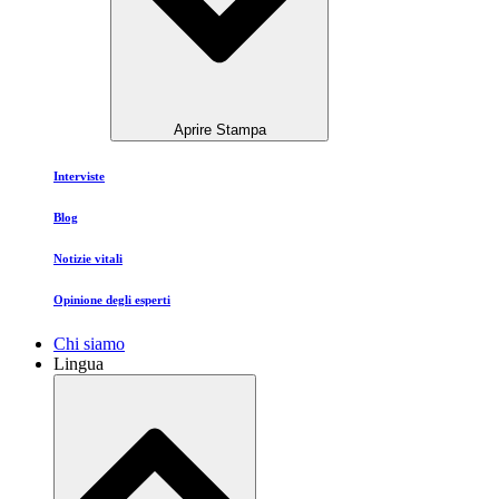
Aprire Stampa
Interviste
Blog
Notizie vitali
Opinione degli esperti
Chi siamo
Lingua