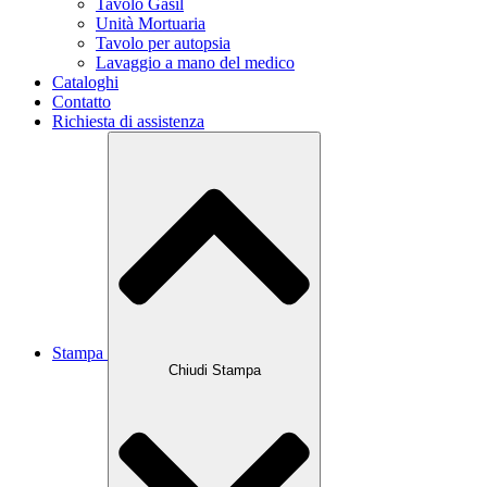
Tavolo Gasil
Unità Mortuaria
Tavolo per autopsia
Lavaggio a mano del medico
Cataloghi
Contatto
Richiesta di assistenza
Stampa
Chiudi Stampa