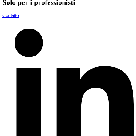
Solo per i
professionisti
Contatto