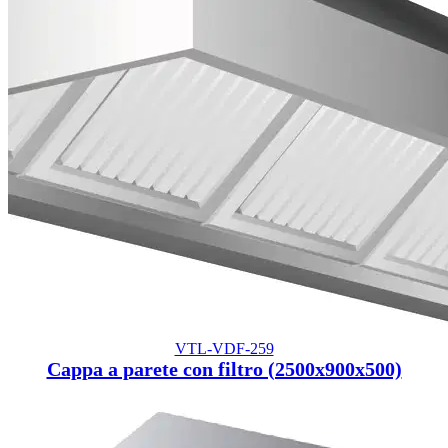
VTL-VDF-259
Cappa a parete con filtro (2500x900x500)