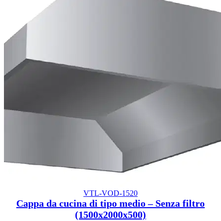
VTL-VOD-1520
Cappa da cucina di tipo medio – Senza filtro
(1500x2000x500)