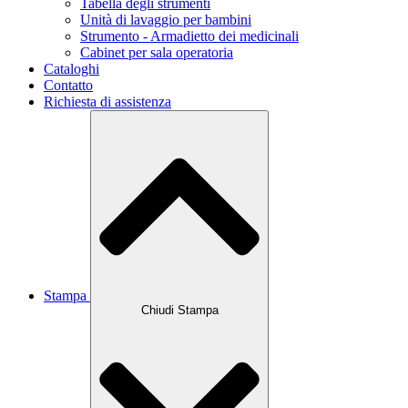
Tabella degli strumenti
Unità di lavaggio per bambini
Strumento - Armadietto dei medicinali
Cabinet per sala operatoria
Cataloghi
Contatto
Richiesta di assistenza
Stampa
Chiudi Stampa