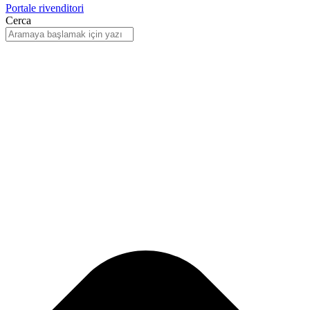
Portale rivenditori
Cerca