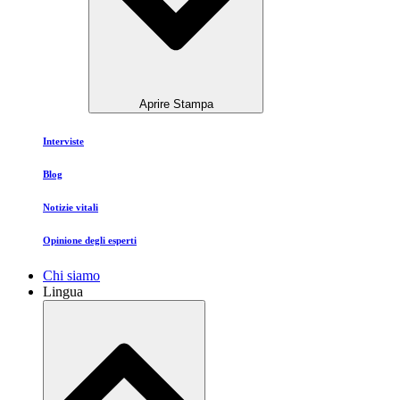
Aprire Stampa
Interviste
Blog
Notizie vitali
Opinione degli esperti
Chi siamo
Lingua