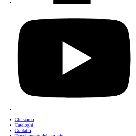
Chi siamo
Cataloghi
Contatto
Tracciamento del servizio