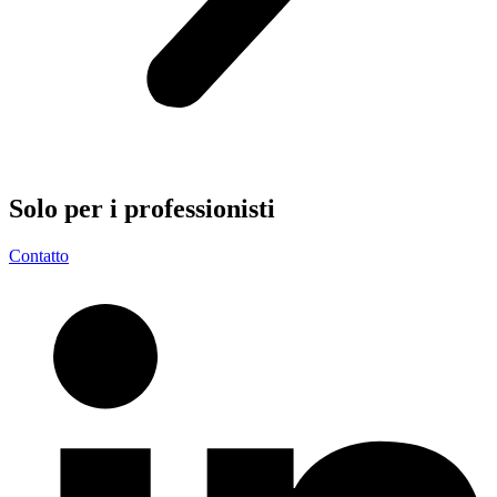
Solo per i
professionisti
Contatto