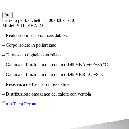
Ara
Carrello per banchetti (1300x800x1720)
Model :VTL-VBA-22
– Realizzato in acciaio inossidabile.
– Corpo isolato in poliuretano
– Termostato digitale controllato
– Gamma di funzionamento dei modelli VBA +60/+85 °C
– Gamma di funzionamento dei modelli VBB -2 / +8 °C
– Resistenza dell’acciaio inossidabile
– Distribuzione omogenea del calore con ventola
Ürün Talep Formu