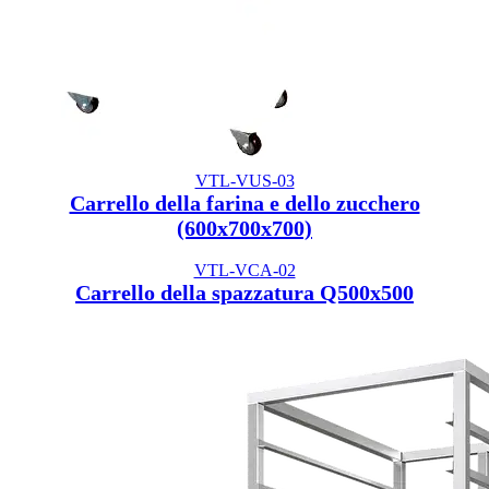
VTL-VUS-03
Carrello della farina e dello zucchero
(600x700x700)
VTL-VCA-02
Carrello della spazzatura Q500x500