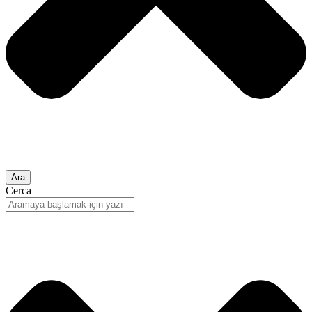
Ara
Cerca