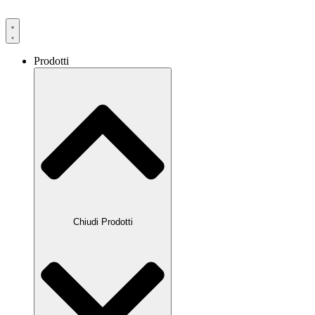
Prodotti
Chiudi Prodotti