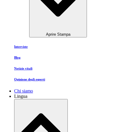
Aprire Stampa
Interviste
Blog
Notizie vitali
Opinione degli esperti
Chi siamo
Lingua