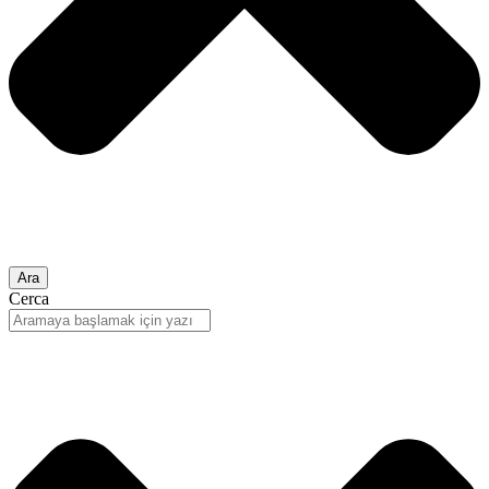
Ara
Cerca