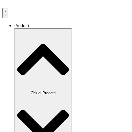
Prodotti
Chiudi Prodotti