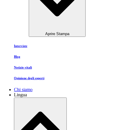
Aprire Stampa
Interviste
Blog
Notizie vitali
Opinione degli esperti
Chi siamo
Lingua