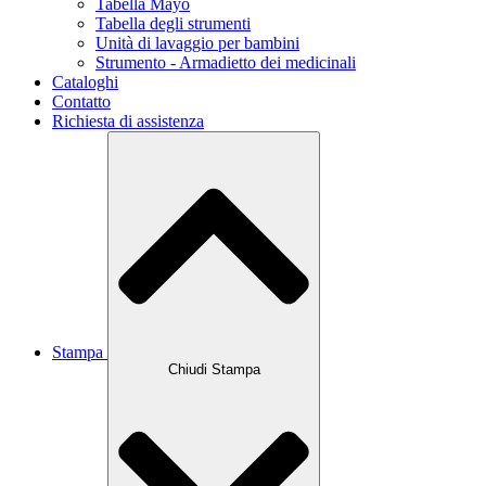
Tabella Mayo
Tabella degli strumenti
Unità di lavaggio per bambini
Strumento - Armadietto dei medicinali
Cataloghi
Contatto
Richiesta di assistenza
Stampa
Chiudi Stampa