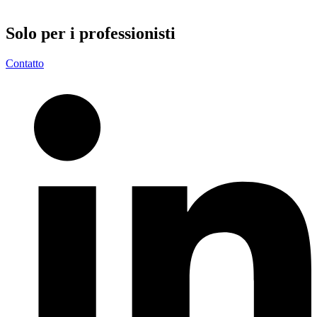
Solo per i
professionisti
Contatto