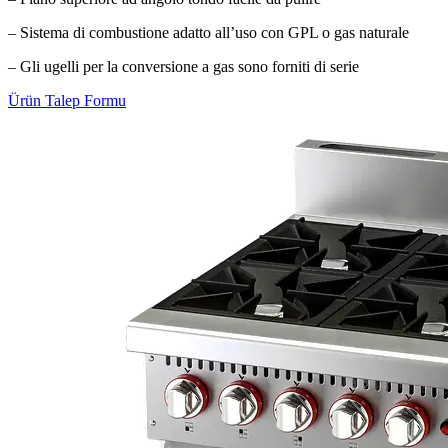
– Sistema di combustione adatto all’uso con GPL o gas naturale
– Gli ugelli per la conversione a gas sono forniti di serie
Ürün Talep Formu