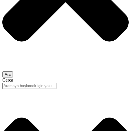
Ara
Cerca