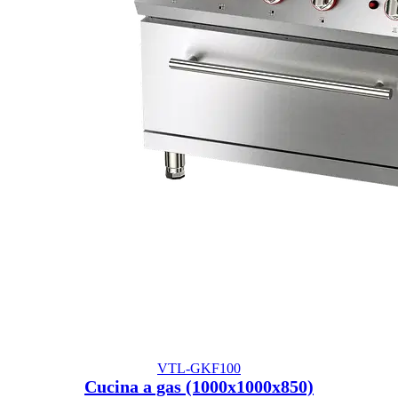
VTL-GKF100
Cucina a gas (1000x1000x850)