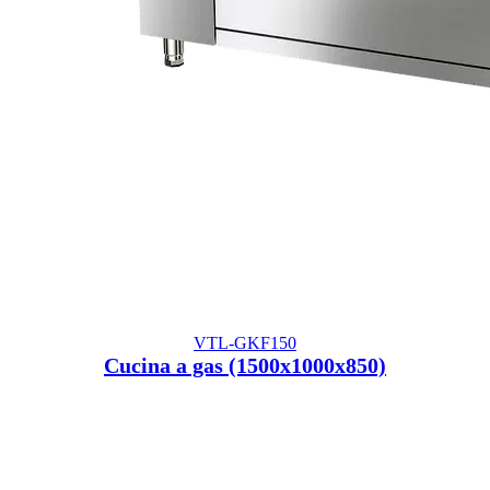
VTL-GKF150
Cucina a gas (1500x1000x850)