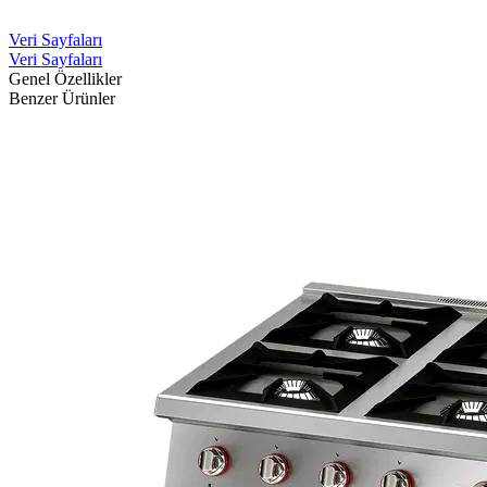
Veri Sayfaları
Veri Sayfaları
Genel Özellikler
Benzer Ürünler