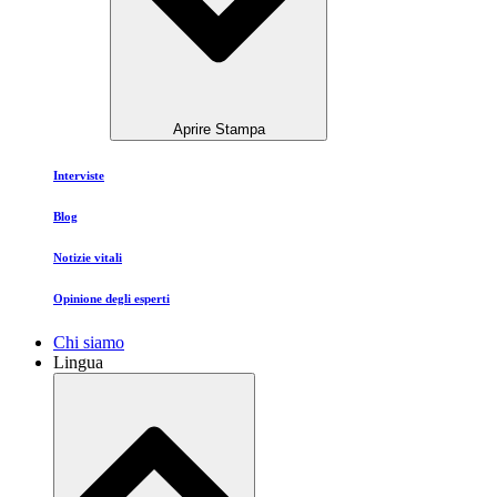
Aprire Stampa
Interviste
Blog
Notizie vitali
Opinione degli esperti
Chi siamo
Lingua