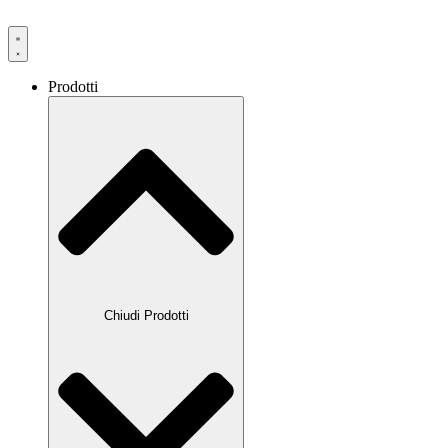
Prodotti
Chiudi Prodotti