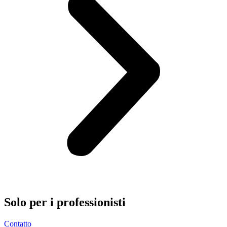
Solo per i
professionisti
Contatto