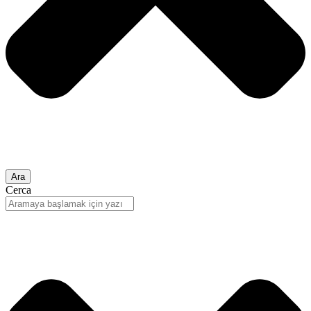
Ara
Cerca