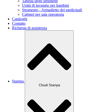
Tabella degli strumenti
Unità di lavaggio per bambini
Strumento - Armadietto dei medicinali
Cabinet per sala operatoria
Cataloghi
Contatto
Richiesta di assistenza
Stampa
Chiudi Stampa