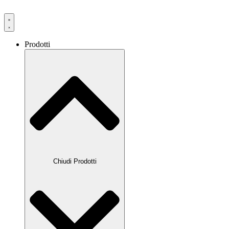
Prodotti
Chiudi Prodotti