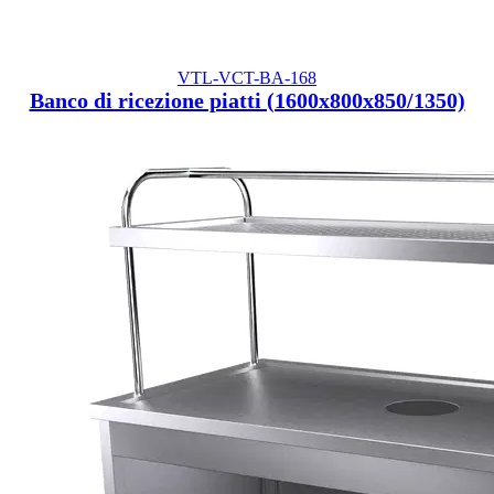
VTL-VCT-BA-168
Banco di ricezione piatti (1600x800x850/1350)