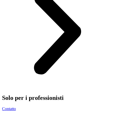
Solo per i
professionisti
Contatto