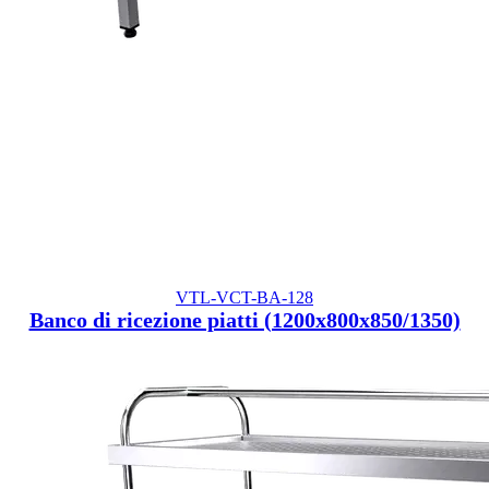
VTL-VCT-BA-128
Banco di ricezione piatti (1200x800x850/1350)