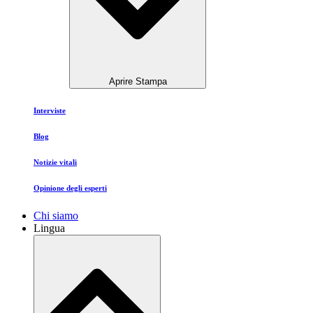
Aprire Stampa
Interviste
Blog
Notizie vitali
Opinione degli esperti
Chi siamo
Lingua