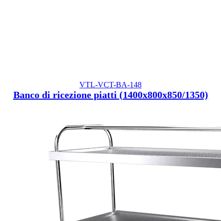
VTL-VCT-BA-148
Banco di ricezione piatti (1400x800x850/1350)