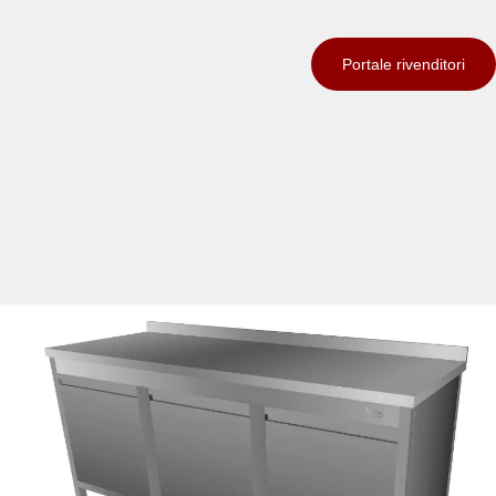
Portale rivenditori