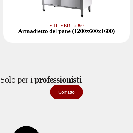
VTL-VED-12060
Armadietto del pane (1200x600x1600)
Solo per i
professionisti
Contatto