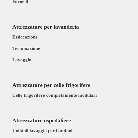
Fornelli
Attrezzature per lavanderia
Essiccazione
Terminazione
Lavaggio
Attrezzature per celle frigorifere
Celle frigorifere completamente modulari
Attrezzature ospedaliere
Unità di lavaggio per bambini