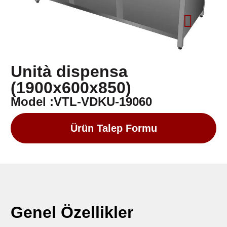
Unità dispensa
(1900x600x850)
Model :VTL-VDKU-19060
Ürün Talep Formu
Genel Özellikler