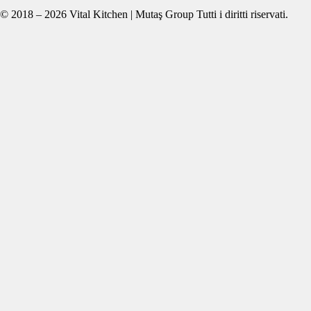
© 2018 – 2026 Vital Kitchen | Mutaş Group Tutti i diritti riservati.