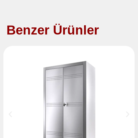
Benzer Ürünler