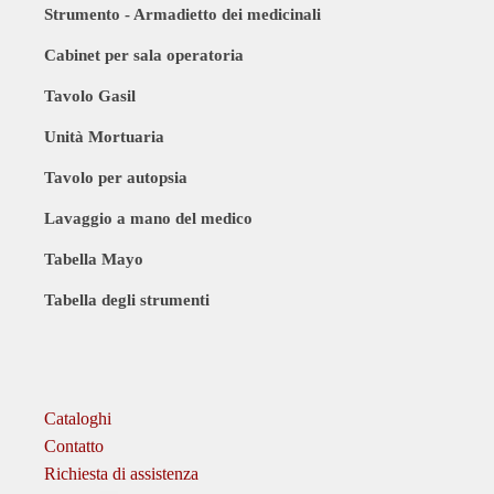
Strumento - Armadietto dei medicinali
Cabinet per sala operatoria
Tavolo Gasil
Unità Mortuaria
Tavolo per autopsia
Lavaggio a mano del medico
Tabella Mayo
Tabella degli strumenti
Cataloghi
Contatto
Richiesta di assistenza