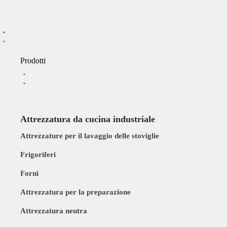
Prodotti
Attrezzatura da cucina industriale
Attrezzature per il lavaggio delle stoviglie
Frigoriferi
Forni
Attrezzatura per la preparazione
Attrezzatura neutra