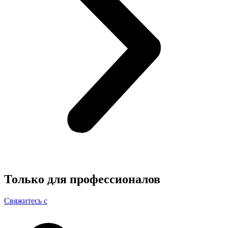
Только для
профессионалов
Свяжитесь с