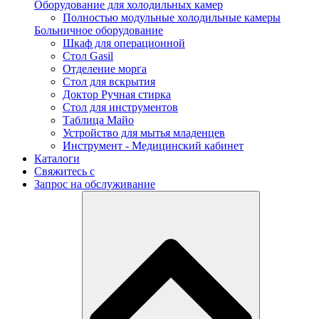
Оборудование для холодильных камер
Полностью модульные холодильные камеры
Больничное оборудование
Шкаф для операционной
Стол Gasil
Отделение морга
Стол для вскрытия
Доктор Ручная стирка
Стол для инструментов
Таблица Майо
Устройство для мытья младенцев
Инструмент - Медицинский кабинет
Каталоги
Свяжитесь с
Запрос на обслуживание