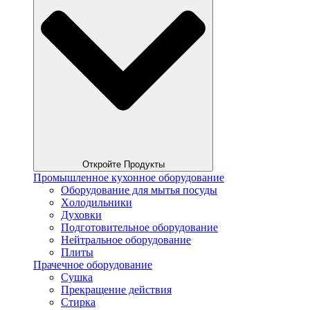
Откройте Продукты
Промышленное кухонное оборудование
Оборудование для мытья посуды
Xолодильники
Духовки
Подготовительное оборудование
Нейтральное оборудование
Плиты
Прачечное оборудование
Сушка
Прекращение действия
Стирка