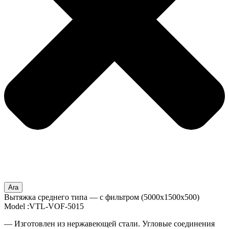
Ara
Вытяжка среднего типа — с фильтром (5000x1500x500)
Model :VTL-VOF-5015
— Изготовлен из нержавеющей стали. Угловые соединения