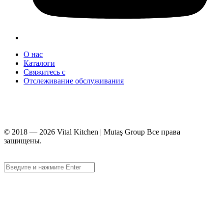
О нас
Каталоги
Свяжитесь с
Отслеживание обслуживания
+90 312 363 9933
info@vitalmutfak.com
© 2018 — 2026 Vital Kitchen | Mutaş Group Все права
защищены.