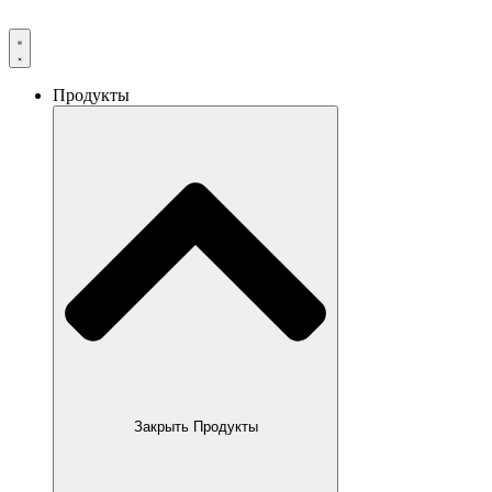
Продукты
Закрыть Продукты