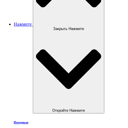
Нажмите
Закрыть Нажмите
Откройте Нажмите
Интервью