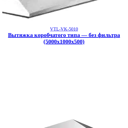
VTL-VK-5010
Вытяжка коробчатого типа — без фильтра
(5000x1000x500)