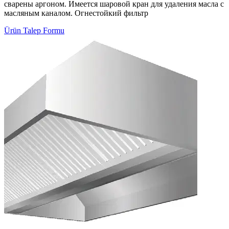
сварены аргоном. Имеется шаровой кран для удаления масла с
масляным каналом. Огнестойкий фильтр
Ürün Talep Formu