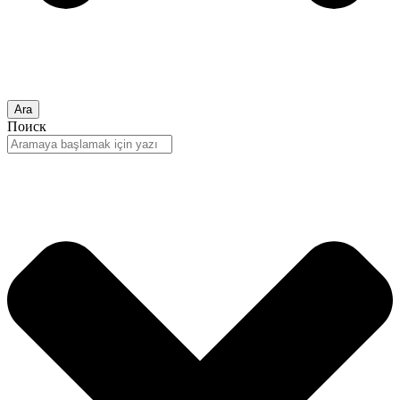
Ara
Поиск