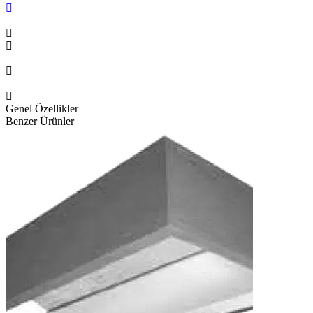
Genel Özellikler
Benzer Ürünler