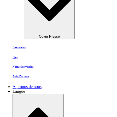
Ouvrir Presse
Interviews
Blog
Nouvelles vitales
Avis d'expert
A propos de nous
Langue