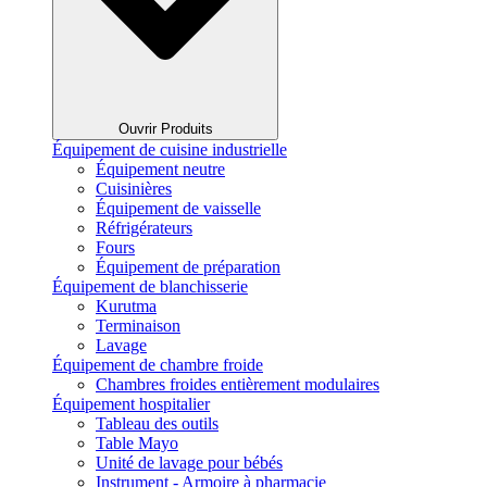
Ouvrir Produits
Équipement de cuisine industrielle
Équipement neutre
Cuisinières
Équipement de vaisselle
Réfrigérateurs
Fours
Équipement de préparation
Équipement de blanchisserie
Kurutma
Terminaison
Lavage
Équipement de chambre froide
Chambres froides entièrement modulaires
Équipement hospitalier
Tableau des outils
Table Mayo
Unité de lavage pour bébés
Instrument - Armoire à pharmacie