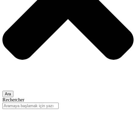
Ara
Rechercher