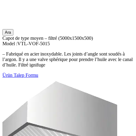
Ara
Capot de type moyen – filtré (5000x1500x500)
Model :VTL-VOF-5015
– Fabriqué en acier inoxydable. Les joints d’angle sont soudés à
l’argon. Il y a une valve sphérique pour prendre l’huile avec le canal
d’huile. Filtré ignifuge
Ürün Talep Formu