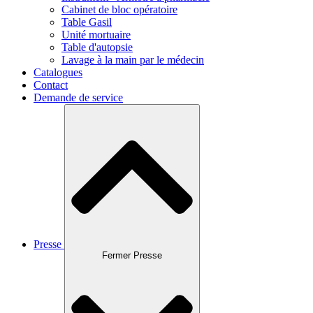
Cabinet de bloc opératoire
Table Gasil
Unité mortuaire
Table d'autopsie
Lavage à la main par le médecin
Catalogues
Contact
Demande de service
Presse
Fermer Presse