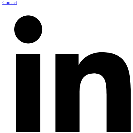
Contact