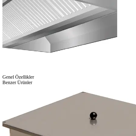
Genel Özellikler
Benzer Ürünler