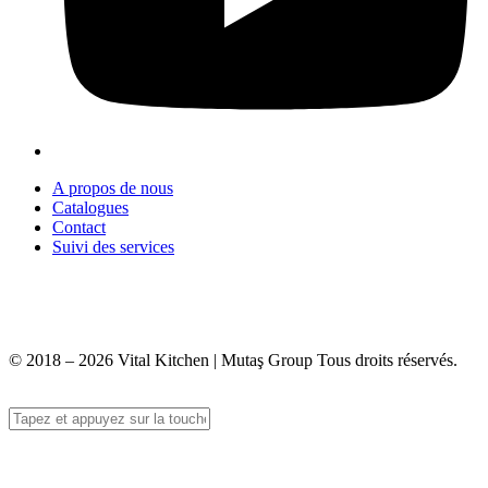
A propos de nous
Catalogues
Contact
Suivi des services
+90 312 363 9933
info@vitalmutfak.com
© 2018 – 2026 Vital Kitchen | Mutaş Group Tous droits réservés.