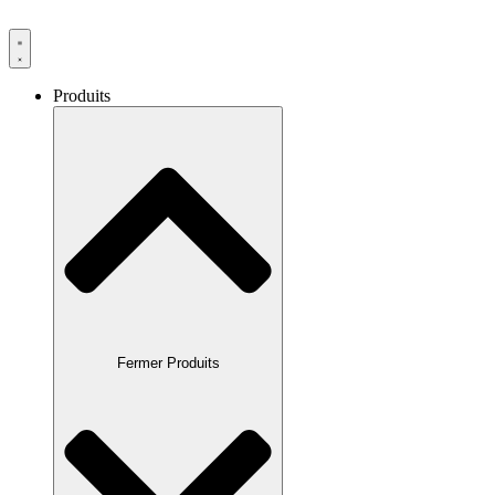
Produits
Fermer Produits