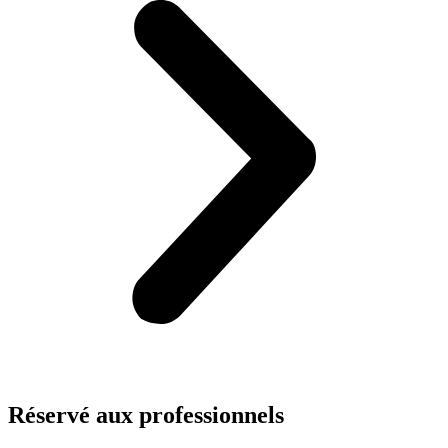
Réservé aux
professionnels