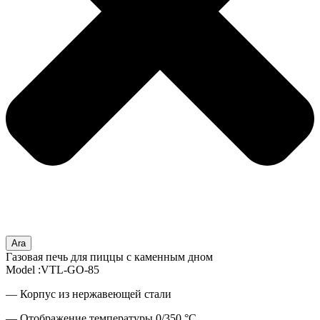
Ara
Газовая печь для пиццы с каменным дном
Model :VTL-GO-85
— Корпус из нержавеющей стали
— Отображение температуры 0/350 °C