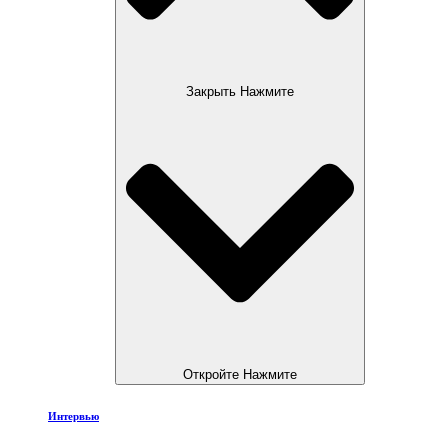
Закрыть Нажмите
Откройте Нажмите
Интервью