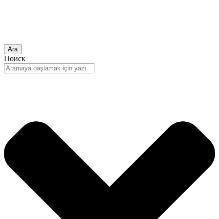
Ara
Поиск