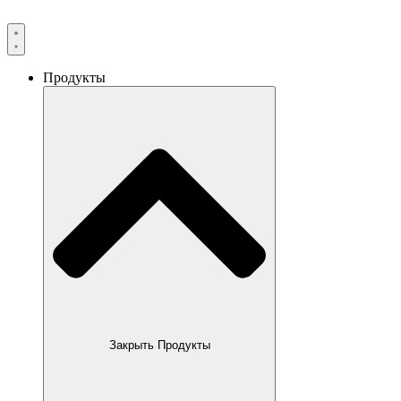
Продукты
Закрыть Продукты