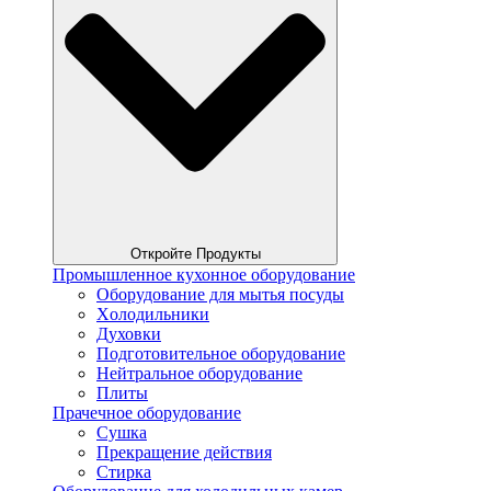
Откройте Продукты
Промышленное кухонное оборудование
Оборудование для мытья посуды
Xолодильники
Духовки
Подготовительное оборудование
Нейтральное оборудование
Плиты
Прачечное оборудование
Сушка
Прекращение действия
Стирка