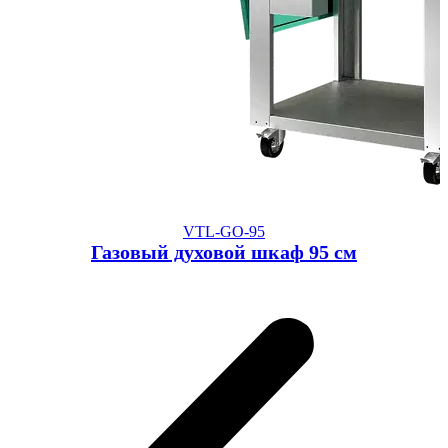
VTL-GO-95
Газовый духовой шкаф 95 см