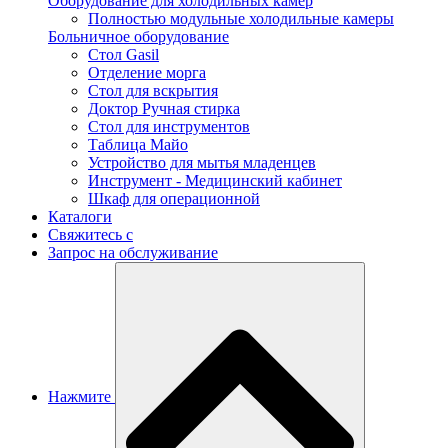
Оборудование для холодильных камер
Полностью модульные холодильные камеры
Больничное оборудование
Стол Gasil
Отделение морга
Стол для вскрытия
Доктор Ручная стирка
Стол для инструментов
Таблица Майо
Устройство для мытья младенцев
Инструмент - Медицинский кабинет
Шкаф для операционной
Каталоги
Свяжитесь с
Запрос на обслуживание
Нажмите