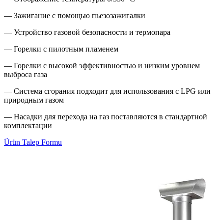
— Зажигание с помощью пьезозажигалки
— Устройство газовой безопасности и термопара
— Горелки с пилотным пламенем
— Горелки с высокой эффективностью и низким уровнем
выброса газа
— Система сгорания подходит для использования с LPG или
природным газом
— Насадки для перехода на газ поставляются в стандартной
комплектации
Ürün Talep Formu