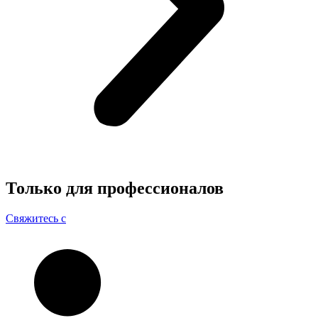
Только для
профессионалов
Свяжитесь с