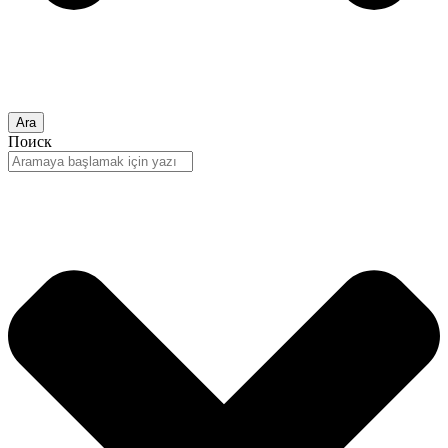
Ara
Поиск