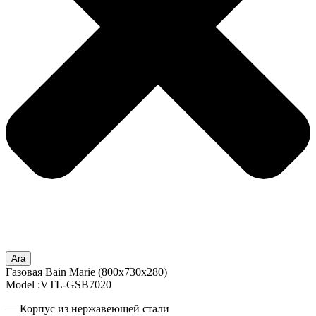
Ara
Газовая Bain Marie (800x730x280)
Model :VTL-GSB7020
— Корпус из нержавеющей стали