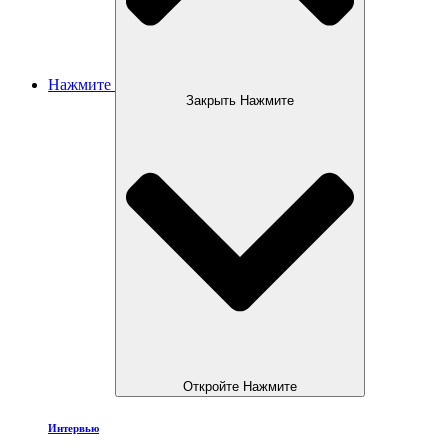
Нажмите
Закрыть Нажмите
Откройте Нажмите
Интервью