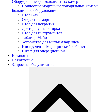
Оборудование для холодильных камер
Полностью модульные холодильные камеры
Больничное оборудование
Стол Gasil
Отделение морга
Стол для вскрытия
Доктор Ручная стирка
Стол для инструментов
Таблица Майо
Устройство для мытья младенцев
Инструмент - Медицинский кабинет
Шкаф для операционной
Каталоги
Свяжитесь с
Запрос на обслуживание