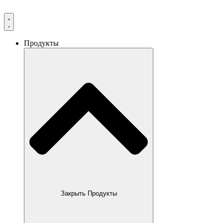
Продукты
Закрыть Продукты