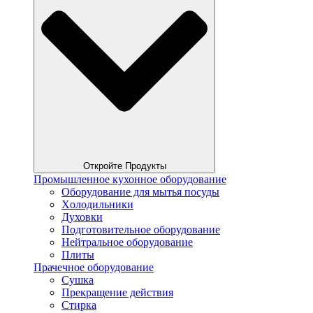
Откройте Продукты
Промышленное кухонное оборудование
Оборудование для мытья посуды
Xолодильники
Духовки
Подготовительное оборудование
Нейтральное оборудование
Плиты
Прачечное оборудование
Сушка
Прекращение действия
Стирка