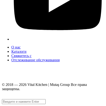
О нас
Каталоги
Свяжитесь с
Отслеживание обслуживания
+90 312 363 9933
info@vitalmutfak.com
© 2018 — 2026 Vital Kitchen | Mutaş Group Все права
защищены.