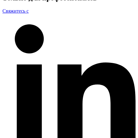
Свяжитесь с