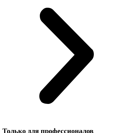
Только для
профессионалов