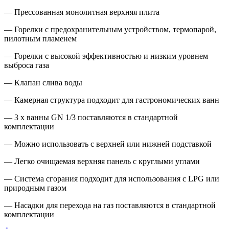
— Прессованная монолитная верхняя плита
— Горелки с предохранительным устройством, термопарой,
пилотным пламенем
— Горелки с высокой эффективностью и низким уровнем
выброса газа
— Клапан слива воды
— Камерная структура подходит для гастрономических ванн
— 3 x ванны GN 1/3 поставляются в стандартной
комплектации
— Можно использовать с верхней или нижней подставкой
— Легко очищаемая верхняя панель с круглыми углами
— Система сгорания подходит для использования с LPG или
природным газом
— Насадки для перехода на газ поставляются в стандартной
комплектации