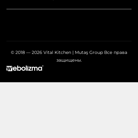
© 2018 — 2026 Vital Kitchen | Mutaş Group Все права
защищены.