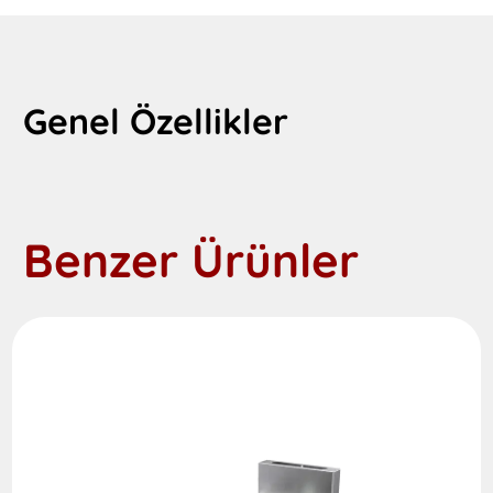
Genel Özellikler
Benzer Ürünler