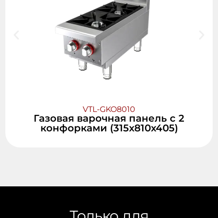
VTL-GKO8010
Газовая варочная панель с 2
конфорками (315x810x405)
Только для