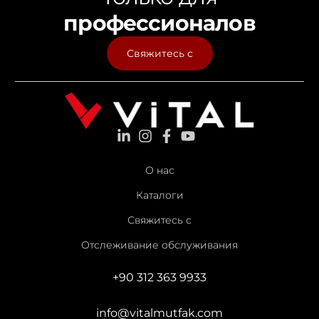
профессионалов
Свяжитесь с
О нас
Каталоги
Свяжитесь с
Отслеживание обслуживания
+90 312 363 9933
info@vitalmutfak.com