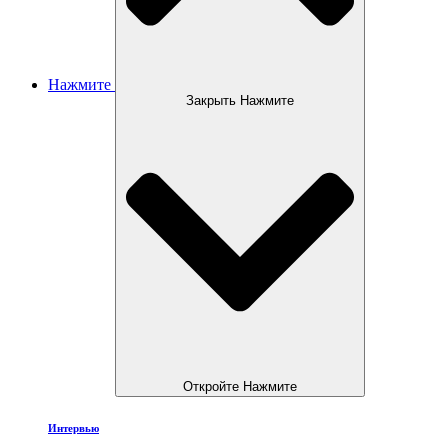
Нажмите
Закрыть Нажмите
Откройте Нажмите
Интервью