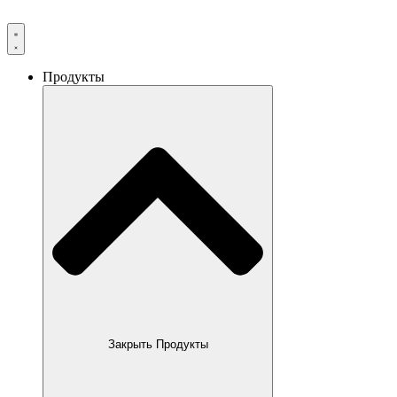
Продукты
Закрыть Продукты