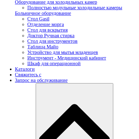
Оборудование для холодильных камер
Полностью модульные холодильные камеры
Больничное оборудование
Стол Gasil
Отделение морга
Стол для вскрытия
Доктор Ручная стирка
Стол для инструментов
Таблица Майо
Устройство для мытья младенцев
Инструмент - Медицинский кабинет
Шкаф для операционной
Каталоги
Свяжитесь с
Запрос на обслуживание