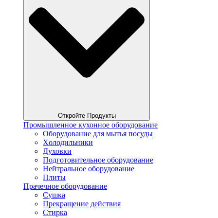
Откройте Продукты
Промышленное кухонное оборудование
Оборудование для мытья посуды
Xолодильники
Духовки
Подготовительное оборудование
Нейтральное оборудование
Плиты
Прачечное оборудование
Сушка
Прекращение действия
Стирка