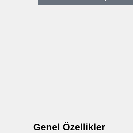
Genel Özellikler