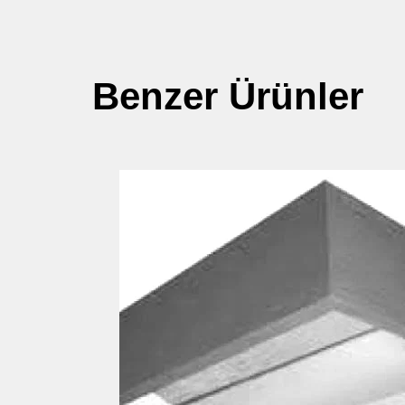
Benzer Ürünler