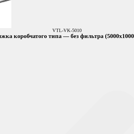
VTL-VK-5010
жка коробчатого типа — без фильтра (5000x1000