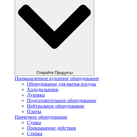
Откройте Продукты
Промышленное кухонное оборудование
Оборудование для мытья посуды
Xолодильники
Духовки
Подготовительное оборудование
Нейтральное оборудование
Плиты
Прачечное оборудование
Сушка
Прекращение действия
Стирка