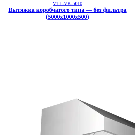
VTL-VK-5010
Вытяжка коробчатого типа — без фильтра
(5000x1000x500)