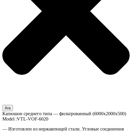
Ara
Капюшон среднего типа — фильтрованный (6000x2000x500)
Model :VTL-VOF-6020
— Изготовлен из нержавеющей стали. Угловые соединения