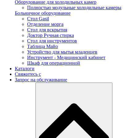
Оборудование для холодильных камер
Полностью модульные холодильные камеры
Больничное оборудование
Стол Gasil
Отделение морга
Стол для вскрытия
Доктор Ручная стирка
Стол для инструментов
Таблица Майо
Устройство для мытья младенцев
Инструмент - Медицинский кабинет
Шкаф для операционной
Каталоги
Свяжитесь с
Запрос на обслуживание