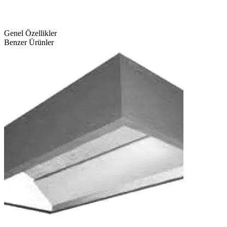
Genel Özellikler
Benzer Ürünler