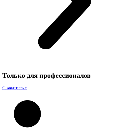
Только для
профессионалов
Свяжитесь с