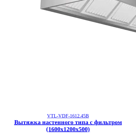
VTL-VDF-1612.45B
Вытяжка настенного типа с фильтром
(1600x1200x500)