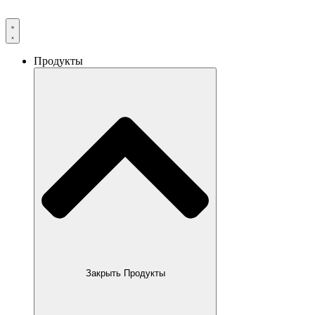
Продукты
Закрыть Продукты