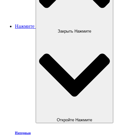
Нажмите
Закрыть Нажмите
Откройте Нажмите
Интервью