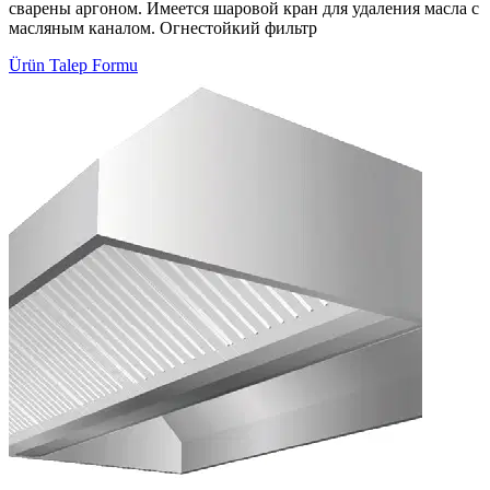
сварены аргоном. Имеется шаровой кран для удаления масла с
масляным каналом. Огнестойкий фильтр
Ürün Talep Formu