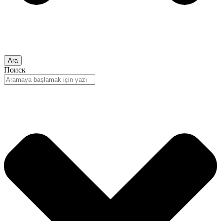
Ara
Поиск