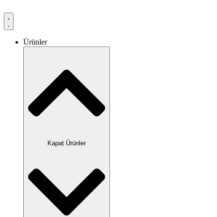
Ürünler
Kapat Ürünler