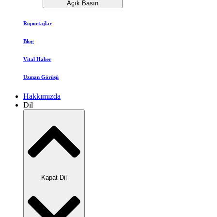
Açık Basın
Röportajlar
Blog
Vital Haber
Uzman Görüşü
Hakkımızda
Dil
Kapat Dil