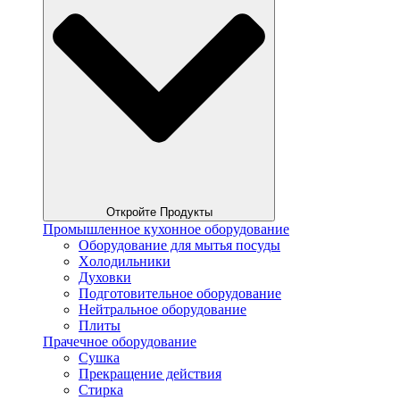
Откройте Продукты
Промышленное кухонное оборудование
Оборудование для мытья посуды
Xолодильники
Духовки
Подготовительное оборудование
Нейтральное оборудование
Плиты
Прачечное оборудование
Сушка
Прекращение действия
Стирка