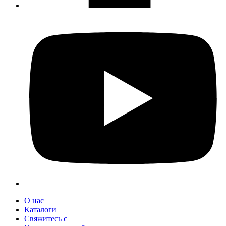
О нас
Каталоги
Свяжитесь с