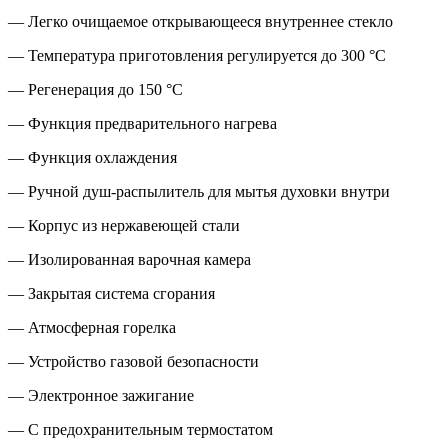
— Легко очищаемое открывающееся внутреннее стекло
— Температура приготовления регулируется до 300 °C
— Регенерация до 150 °C
— Функция предварительного нагрева
— Функция охлаждения
— Ручной душ-распылитель для мытья духовки внутри
— Корпус из нержавеющей стали
— Изолированная варочная камера
— Закрытая система сгорания
— Атмосферная горелка
— Устройство газовой безопасности
— Электронное зажигание
— С предохранительным термостатом