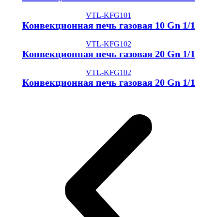
VTL-KFG101
Конвекционная печь газовая 10 Gn 1/1
VTL-KFG102
Конвекционная печь газовая 20 Gn 1/1
VTL-KFG102
Конвекционная печь газовая 20 Gn 1/1