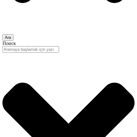
Ara
Поиск