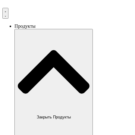
Продукты
Закрыть Продукты