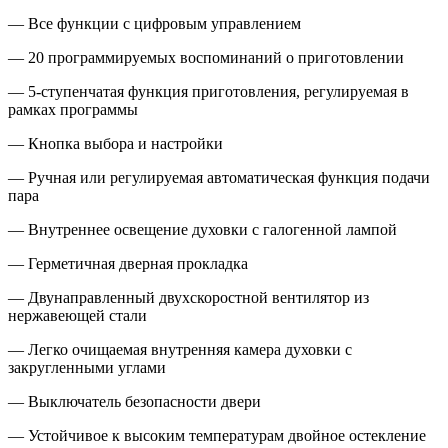
— Все функции с цифровым управлением
— 20 программируемых воспоминаний о приготовлении
— 5-ступенчатая функция приготовления, регулируемая в
рамках программы
— Кнопка выбора и настройки
— Ручная или регулируемая автоматическая функция подачи
пара
— Внутреннее освещение духовки с галогенной лампой
— Герметичная дверная прокладка
— Двунаправленный двухскоростной вентилятор из
нержавеющей стали
— Легко очищаемая внутренняя камера духовки с
закругленными углами
— Выключатель безопасности двери
— Устойчивое к высоким температурам двойное остекление