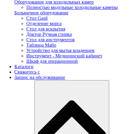
Оборудование для холодильных камер
Полностью модульные холодильные камеры
Больничное оборудование
Стол Gasil
Отделение морга
Стол для вскрытия
Доктор Ручная стирка
Стол для инструментов
Таблица Майо
Устройство для мытья младенцев
Инструмент - Медицинский кабинет
Шкаф для операционной
Каталоги
Свяжитесь с
Запрос на обслуживание