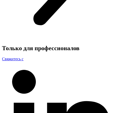
Только для
профессионалов
Свяжитесь с