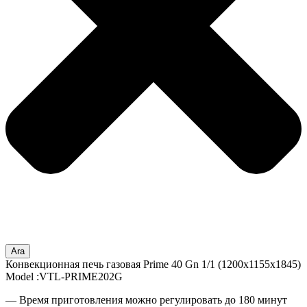
Ara
Конвекционная печь газовая Prime 40 Gn 1/1 (1200x1155x1845)
Model :VTL-PRIME202G
— Время приготовления можно регулировать до 180 минут