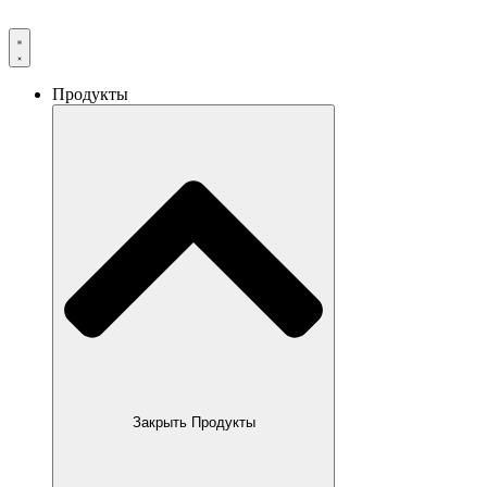
Продукты
Закрыть Продукты