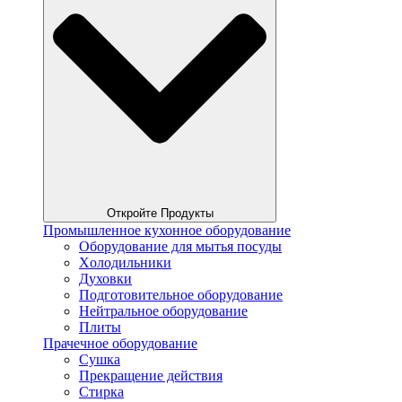
Откройте Продукты
Промышленное кухонное оборудование
Оборудование для мытья посуды
Xолодильники
Духовки
Подготовительное оборудование
Нейтральное оборудование
Плиты
Прачечное оборудование
Сушка
Прекращение действия
Стирка