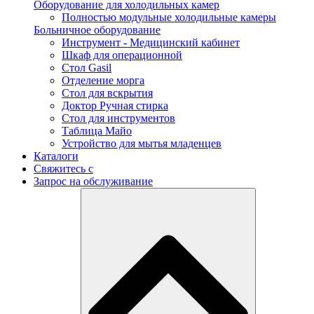
Оборудование для холодильных камер
Полностью модульные холодильные камеры
Больничное оборудование
Инструмент - Медицинский кабинет
Шкаф для операционной
Стол Gasil
Отделение морга
Стол для вскрытия
Доктор Ручная стирка
Стол для инструментов
Таблица Майо
Устройство для мытья младенцев
Каталоги
Свяжитесь с
Запрос на обслуживание