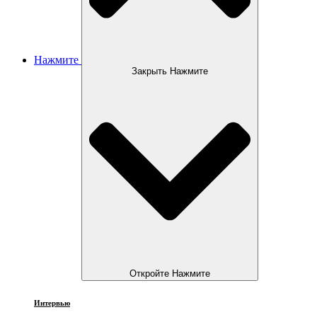
Нажмите
Закрыть Нажмите
Откройте Нажмите
Интервью