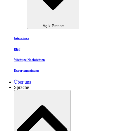
Açık Presse
Interviews
Blog
Wichtige Nachrichten
Expertenmeinung
Über uns
Sprache