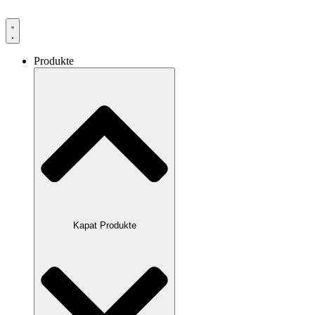
Produkte
Kapat Produkte