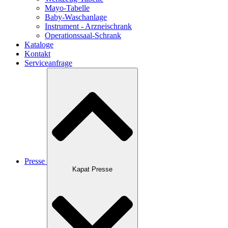
Mayo-Tabelle
Baby-Waschanlage
Instrument - Arzneischrank
Operationssaal-Schrank
Kataloge
Kontakt
Serviceanfrage
Presse
Kapat Presse