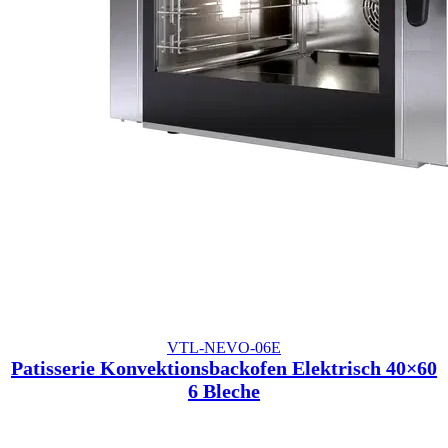
VTL-NEVO-06E
Patisserie Konvektionsbackofen Elektrisch 40×60
6 Bleche