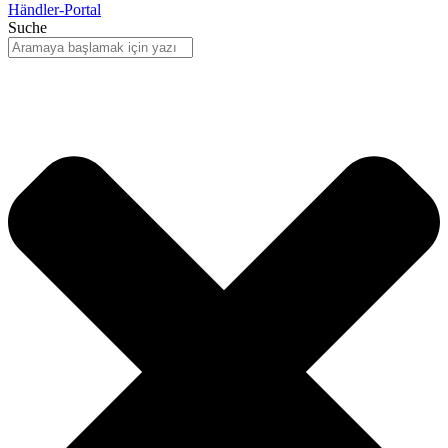
Händler-Portal
Suche