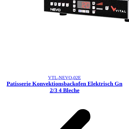
VTL-NEVO-02E
Patisserie Konvektionsbackofen Elektrisch Gn
2/3 4 Bleche