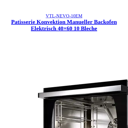
VTL-NEVO-10EM
Patisserie Konvektion Manueller Backofen
Elektrisch 40×60 10 Bleche