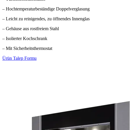
– Hochtemperaturbeständige Doppelverglasung
– Leicht zu reinigendes, zu öffnendes Innenglas
– Gehäuse aus rostfreiem Stahl
– Isolierter Kochschrank
– Mit Sicherheitsthermostat
Ürün Talep Formu