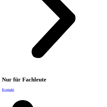
Nur für
Fachleute
Kontakt