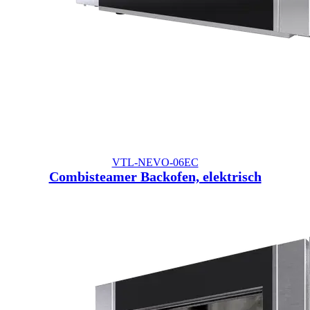
VTL-NEVO-06EC
Combisteamer Backofen, elektrisch