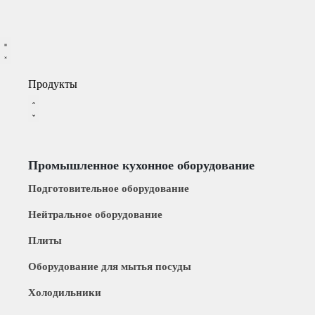
Продукты
Промышленное кухонное оборудование
Подготовительное оборудование
Нейтральное оборудование
Плиты
Оборудование для мытья посуды
Xолодильники