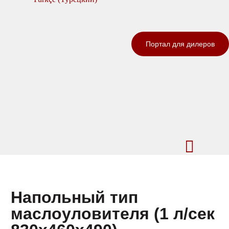
Портал для дилеров
Напольный тип
маслоуловителя (1 л/сек