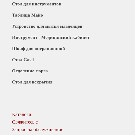
Стол для инструментов
Таблица Майо
Устройство для мытья младенцев
Инструмент - Медицинский кабинет
Шкаф для операционной
Стол Gasil
Отделение морга
Стол для вскрытия
Каталоги
Свяжитесь с
Запрос на обслуживание