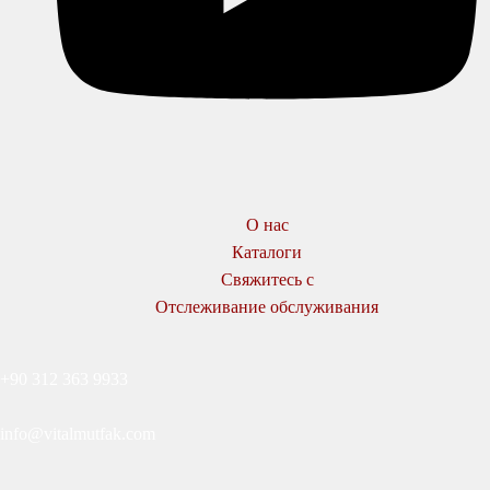
О нас
Каталоги
Свяжитесь с
Отслеживание обслуживания
+90 312 363 9933
info@vitalmutfak.com