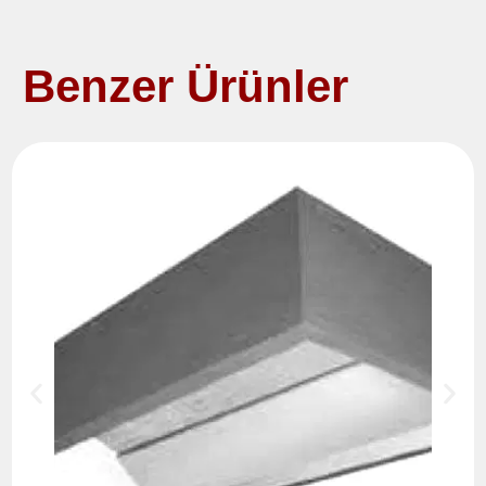
Benzer Ürünler