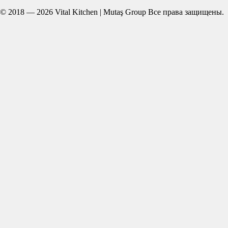
© 2018 — 2026 Vital Kitchen | Mutaş Group Все права защищены.