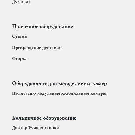
Духовки
Прачечное оборудование
Сушка
Прекращение действия
Стирка
Оборудование для холодильных камер
Полностью модульные холодильные камеры
Больничное оборудование
Доктор Ручная стирка