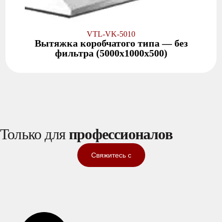
VTL-VK-5010
Вытяжка коробчатого типа — без
фильтра (5000x1000x500)
Только для
профессионалов
Свяжитесь с