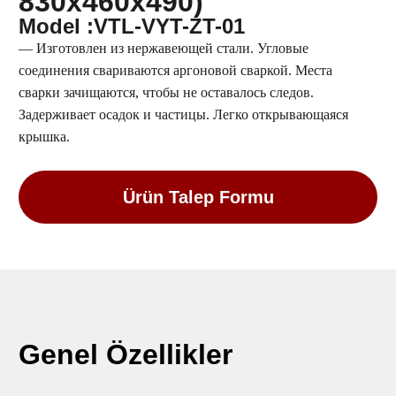
830x460x490)
Model :VTL-VYT-ZT-01
— Изготовлен из нержавеющей стали. Угловые
соединения свариваются аргоновой сваркой. Места
сварки зачищаются, чтобы не оставалось следов.
Задерживает осадок и частицы. Легко открывающаяся
крышка.
Ürün Talep Formu
Genel Özellikler