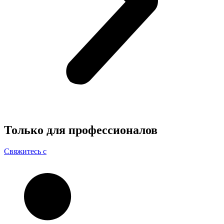
Только для
профессионалов
Свяжитесь с