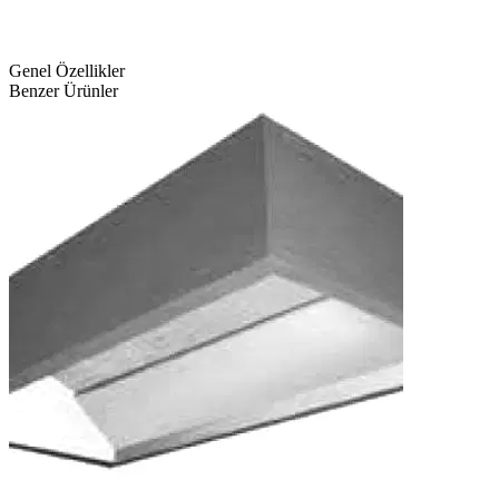
Genel Özellikler
Benzer Ürünler