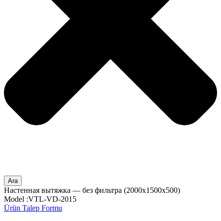
Ara
Настенная вытяжка — без фильтра (2000x1500x500)
Model :VTL-VD-2015
Ürün Talep Formu