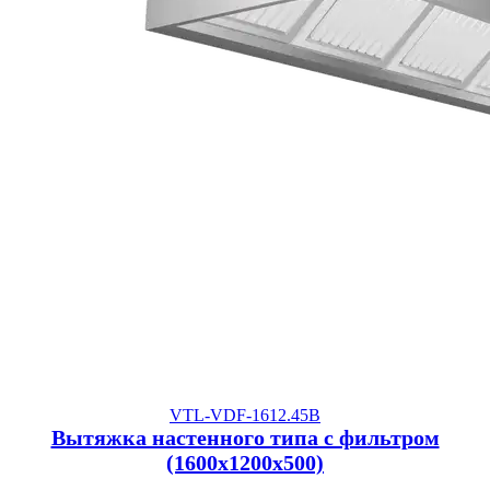
VTL-VDF-1612.45B
Вытяжка настенного типа с фильтром
(1600x1200x500)