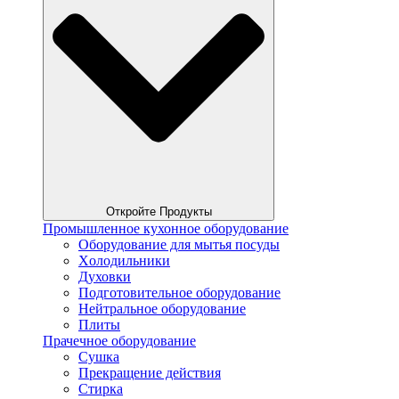
Откройте Продукты
Промышленное кухонное оборудование
Оборудование для мытья посуды
Xолодильники
Духовки
Подготовительное оборудование
Нейтральное оборудование
Плиты
Прачечное оборудование
Сушка
Прекращение действия
Стирка