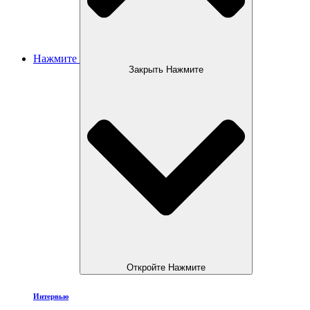
Нажмите
Закрыть Нажмите
Откройте Нажмите
Интервью