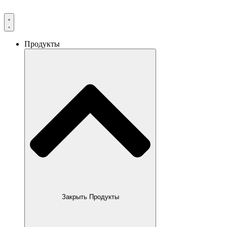
Продукты
Закрыть Продукты