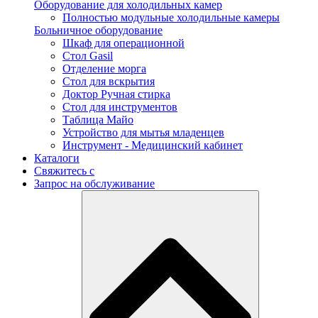
Оборудование для холодильных камер
Полностью модульные холодильные камеры
Больничное оборудование
Шкаф для операционной
Стол Gasil
Отделение морга
Стол для вскрытия
Доктор Ручная стирка
Стол для инструментов
Таблица Майо
Устройство для мытья младенцев
Инструмент - Медицинский кабинет
Каталоги
Свяжитесь с
Запрос на обслуживание