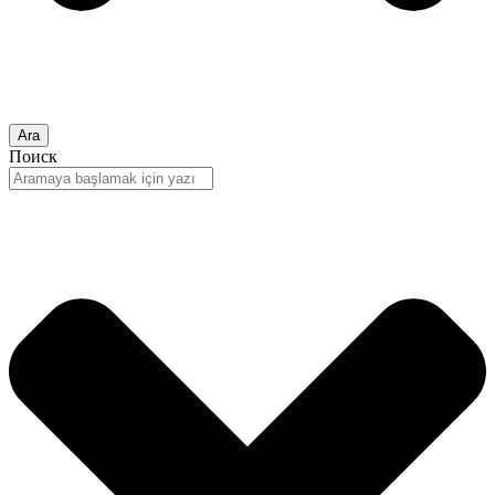
Ara
Поиск