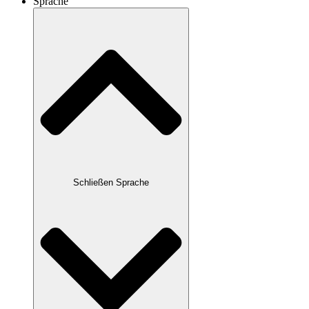
Sprache
Schließen Sprache