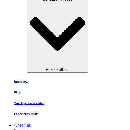
Presse öffnen
Interviews
Blog
Wichtige Nachrichten
Expertenmeinung
Über uns