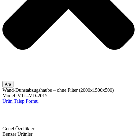
Ara
Wand-Dunstabzugshaube – ohne Filter (2000x1500x500)
Model :VTL-VD-2015
Ürün Talep Formu
Genel Özellikler
Benzer Ürünler