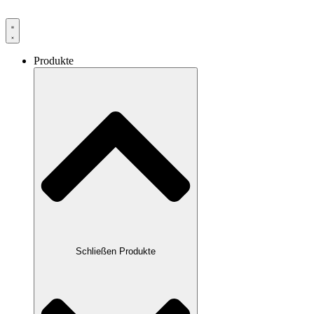
Produkte
Schließen Produkte