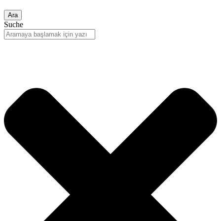
Ara
Suche