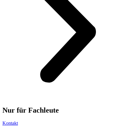
Nur für
Fachleute
Kontakt