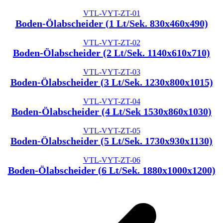
VTL-VYT-ZT-01
Boden-Ölabscheider (1 Lt/Sek. 830x460x490)
VTL-VYT-ZT-02
Boden-Ölabscheider (2 Lt/Sek. 1140x610x710)
VTL-VYT-ZT-03
Boden-Ölabscheider (3 Lt/Sek. 1230x800x1015)
VTL-VYT-ZT-04
Boden-Ölabscheider (4 Lt/Sek 1530x860x1030)
VTL-VYT-ZT-05
Boden-Ölabscheider (5 Lt/Sek. 1730x930x1130)
VTL-VYT-ZT-06
Boden-Ölabscheider (6 Lt/Sek. 1880x1000x1200)