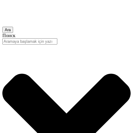
Ara
Поиск