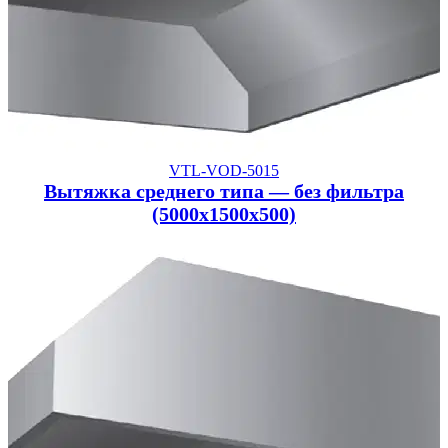
VTL-VOD-5015
Вытяжка среднего типа — без фильтра
(5000x1500x500)