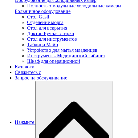
Оборудование для холодильных камер
Полностью модульные холодильные камеры
Больничное оборудование
Стол Gasil
Отделение морга
Стол для вскрытия
Доктор Ручная стирка
Стол для инструментов
Таблица Майо
Устройство для мытья младенцев
Инструмент - Медицинский кабинет
Шкаф для операционной
Каталоги
Свяжитесь с
Запрос на обслуживание
Нажмите