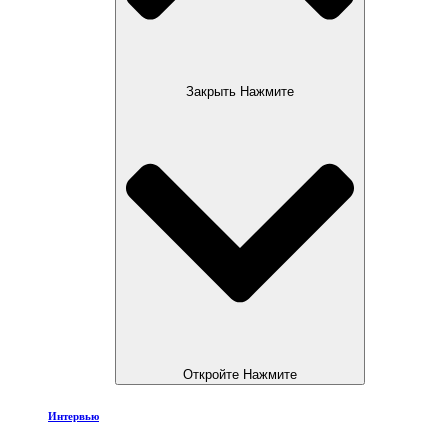
Закрыть Нажмите
Откройте Нажмите
Интервью