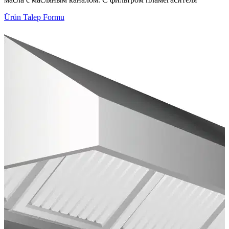
Ürün Talep Formu