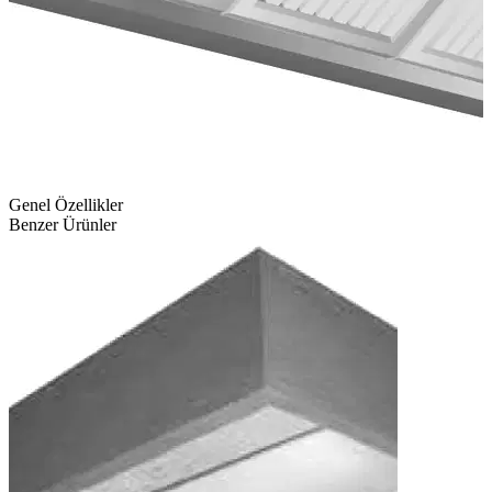
Genel Özellikler
Benzer Ürünler