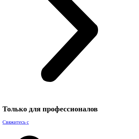
Только для
профессионалов
Свяжитесь с