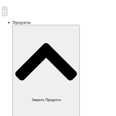
Продукты
Закрыть Продукты