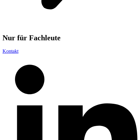
Nur für
Fachleute
Kontakt