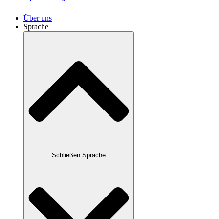
Über uns
Sprache
Schließen Sprache