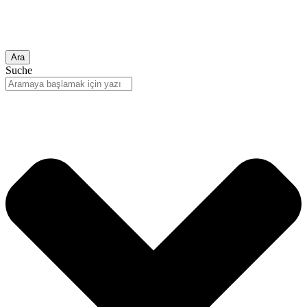
Ara
Suche