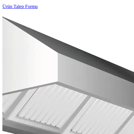
Ürün Talep Formu