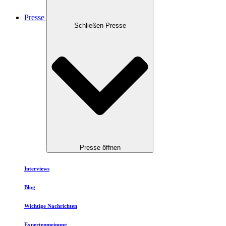
Presse
Schließen Presse
Presse öffnen
Interviews
Blog
Wichtige Nachrichten
Expertenmeinung