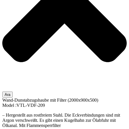
Ara
Wand-Dunstabzugshaube mit Filter (2000x900x500)
Model :VTL-VDF-209
– Hergestellt aus rostfreiem Stahl. Die Eckverbindungen sind mit
Argon verschweißt. Es gibt einen Kugelhahn zur Ölabfuhr mit
Ölkanal. Mit Flammensperrfilter