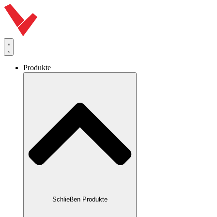
Produkte
Schließen Produkte