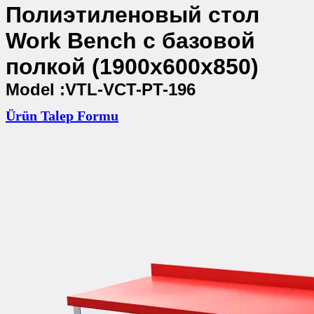
Полиэтиленовый стол
Work Bench с базовой
полкой (1900x600x850)
Model :VTL-VCT-PT-196
Ürün Talep Formu