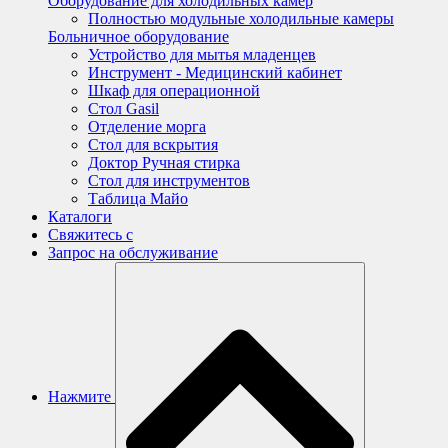
Оборудование для холодильных камер
Полностью модульные холодильные камеры
Больничное оборудование
Устройство для мытья младенцев
Инструмент - Медицинский кабинет
Шкаф для операционной
Стол Gasil
Отделение морга
Стол для вскрытия
Доктор Ручная стирка
Стол для инструментов
Таблица Майо
Каталоги
Свяжитесь с
Запрос на обслуживание
Нажмите