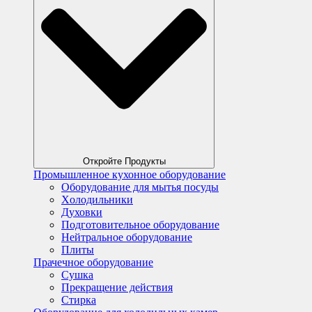
Откройте Продукты
Промышленное кухонное оборудование
Оборудование для мытья посуды
Xолодильники
Духовки
Подготовительное оборудование
Нейтральное оборудование
Плиты
Прачечное оборудование
Сушка
Прекращение действия
Стирка