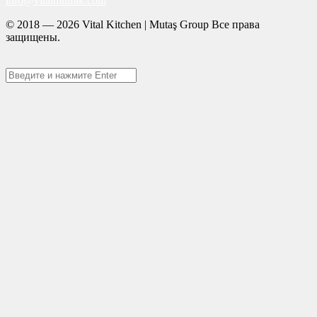
info@vitalmutfak.com
© 2018 — 2026 Vital Kitchen | Mutaş Group Все права
защищены.