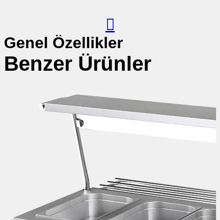
Genel Özellikler
Benzer Ürünler