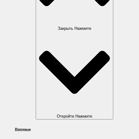
Закрыть Нажмите
Откройте Нажмите
Интервью