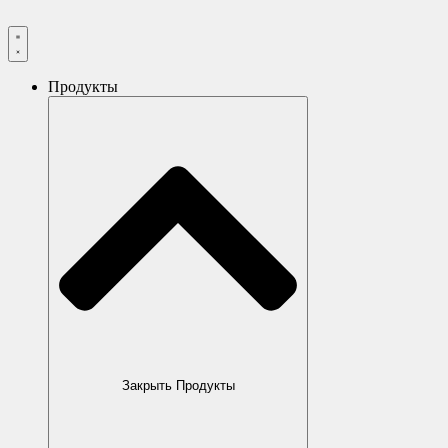
Продукты
Закрыть Продукты