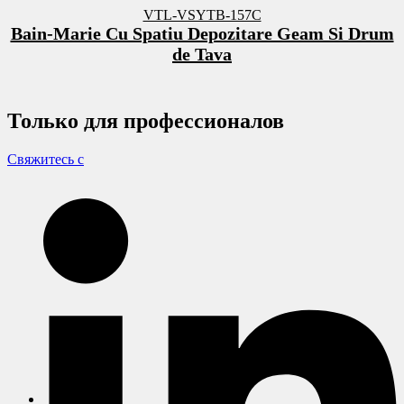
VTL-VSYTB-157C
Bain-Marie Cu Spatiu Depozitare Geam Si Drum
de Tava
Только для
профессионалов
Свяжитесь с