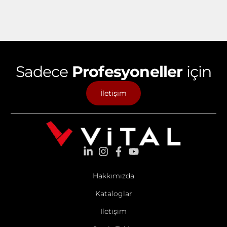
Sadece
Profesyoneller
için
İletişim
Hakkımızda
Kataloglar
İletişim