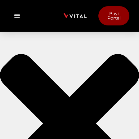
Bayi
Portal