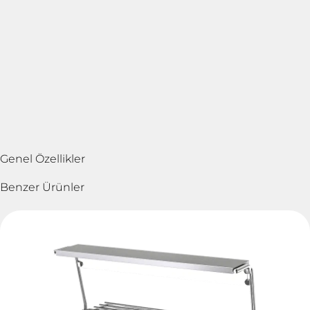
Genel Özellikler
Benzer Ürünler