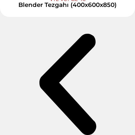
Blender Tezgahı (400x600x850)