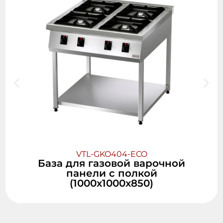
VTL-GKO404-ECO
База для газовой варочной
панели с полкой
(1000x1000x850)