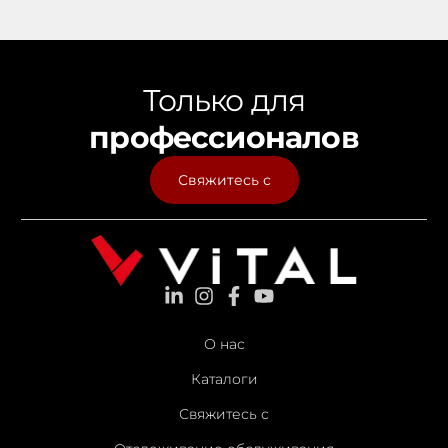
Только для
профессионалов
Свяжитесь с
О нас
Каталоги
Свяжитесь с