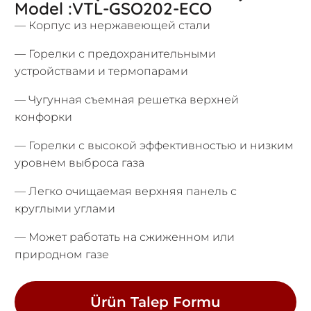
Model :VTL-GSO202-ECO
— Корпус из нержавеющей стали
— Горелки с предохранительными
устройствами и термопарами
— Чугунная съемная решетка верхней
конфорки
— Горелки с высокой эффективностью и низким
уровнем выброса газа
— Легко очищаемая верхняя панель с
круглыми углами
— Может работать на сжиженном или
природном газе
Ürün Talep Formu