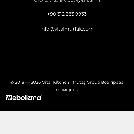
Отслеживание обслуживания
+90 312 363 9933
info@vitalmutfak.com
© 2018 — 2026 Vital Kitchen | Mutaş Group Все права
защищены.