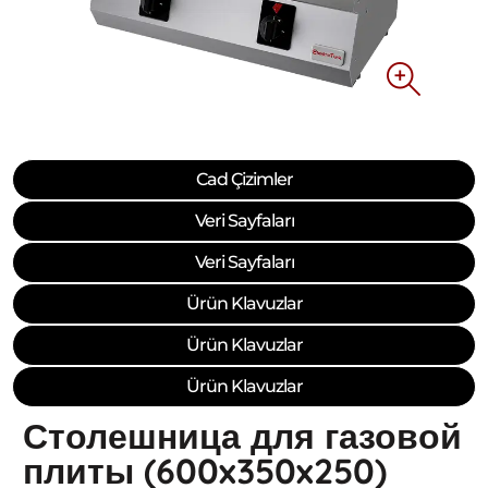
Cad Çizimler
Veri Sayfaları
Veri Sayfaları
Ürün Klavuzlar
Ürün Klavuzlar
Ürün Klavuzlar
Столешница для газовой
плиты (600x350x250)