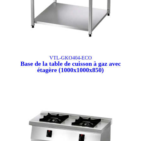
VTL-GKO404-ECO
Base de la table de cuisson à gaz avec
étagère (1000x1000x850)