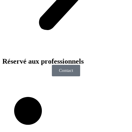
Réservé aux
professionnels
Contact