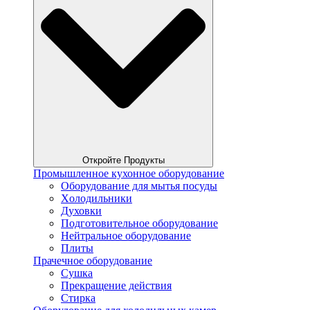
Откройте Продукты
Промышленное кухонное оборудование
Оборудование для мытья посуды
Xолодильники
Духовки
Подготовительное оборудование
Нейтральное оборудование
Плиты
Прачечное оборудование
Сушка
Прекращение действия
Стирка