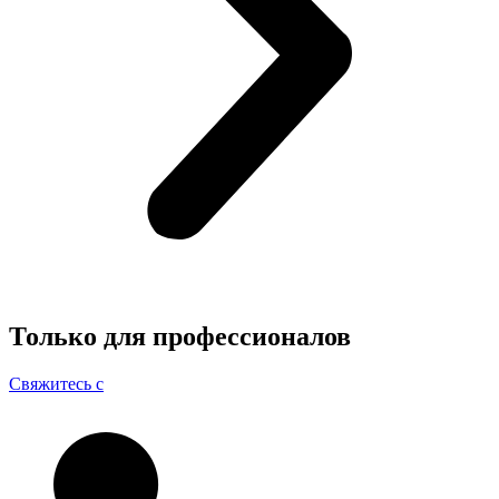
Только для
профессионалов
Свяжитесь с