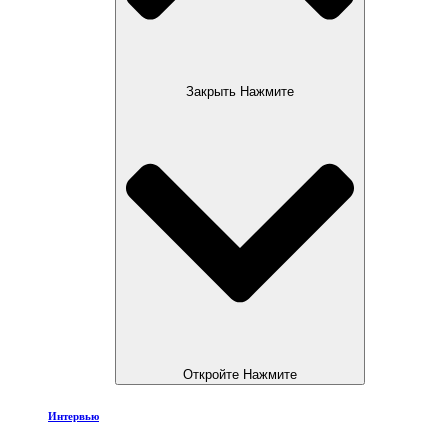
Закрыть Нажмите
Откройте Нажмите
Интервью