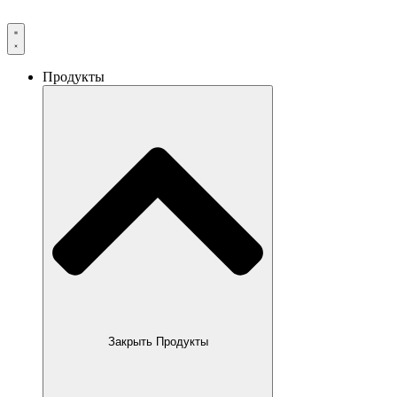
Продукты
Закрыть Продукты