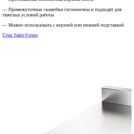
— Промежуточные скамейки гигиеничны и подходят для
тяжелых условий работы
— Можно использовать с верхней или нижней подставкой
Ürün Talep Formu