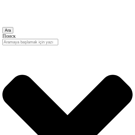
Ara
Поиск