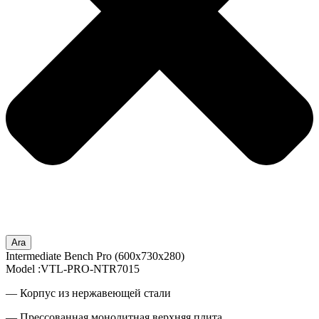
Ara
Intermediate Bench Pro (600x730x280)
Model :VTL-PRO-NTR7015
— Корпус из нержавеющей стали
— Прессованная монолитная верхняя плита