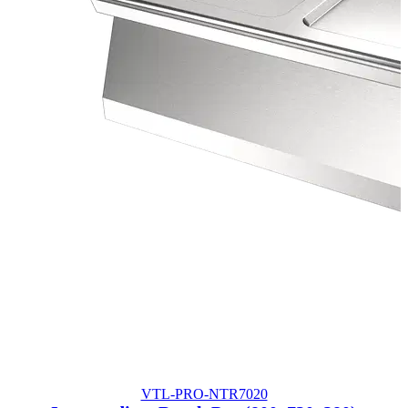
VTL-PRO-NTR7020