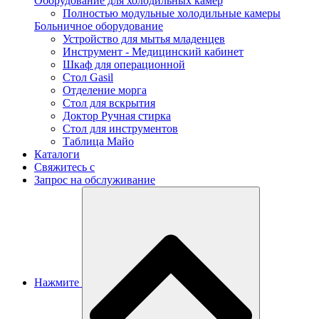
Оборудование для холодильных камер
Полностью модульные холодильные камеры
Больничное оборудование
Устройство для мытья младенцев
Инструмент - Медицинский кабинет
Шкаф для операционной
Стол Gasil
Отделение морга
Стол для вскрытия
Доктор Ручная стирка
Стол для инструментов
Таблица Майо
Каталоги
Свяжитесь с
Запрос на обслуживание
Нажмите