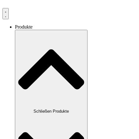
Produkte
Schließen Produkte