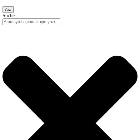
Ara
Suche