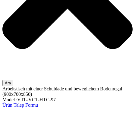
Ara
Arbeitstisch mit einer Schublade und beweglichem Bodenregal
(900x700x850)
Model :VTL-VCT-HTC-97
Ürün Talep Formu