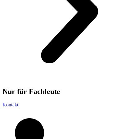
Nur für
Fachleute
Kontakt