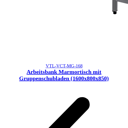
VTL-VCT-MG-168
Arbeitsbank Marmortisch mit
Gruppenschubladen (1600x800x850)