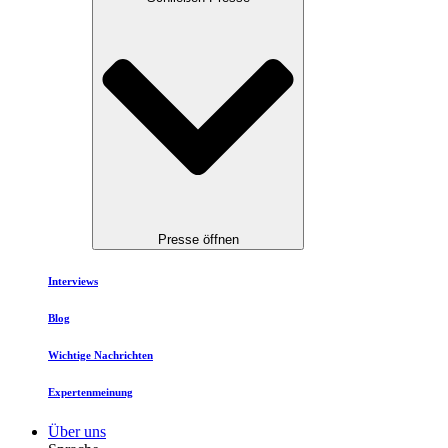
Presse öffnen
Interviews
Blog
Wichtige Nachrichten
Expertenmeinung
Über uns