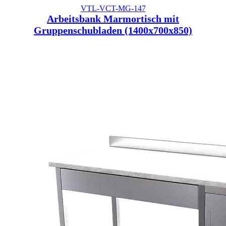
VTL-VCT-MG-147
Arbeitsbank Marmortisch mit
Gruppenschubladen (1400x700x850)