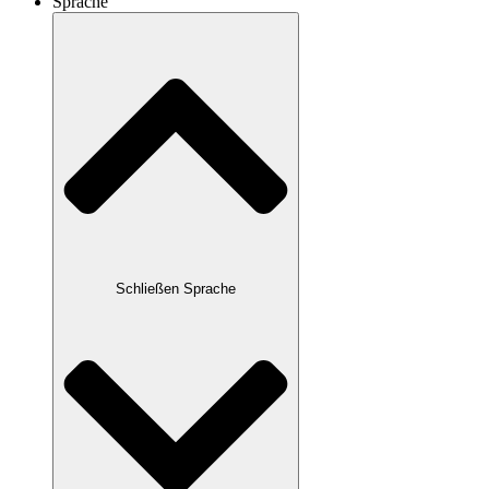
Sprache
Schließen Sprache