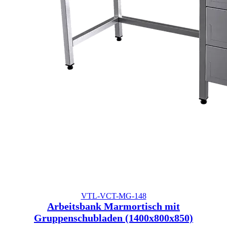
VTL-VCT-MG-148
Arbeitsbank Marmortisch mit
Gruppenschubladen (1400x800x850)