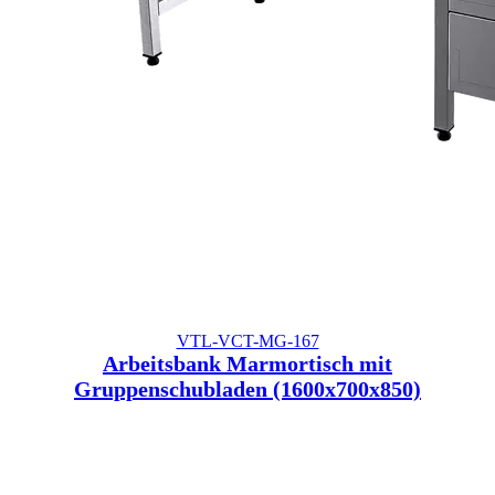
VTL-VCT-MG-167
Arbeitsbank Marmortisch mit
Gruppenschubladen (1600x700x850)