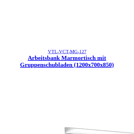
VTL-VCT-MG-127
Arbeitsbank Marmortisch mit
Gruppenschubladen (1200x700x850)