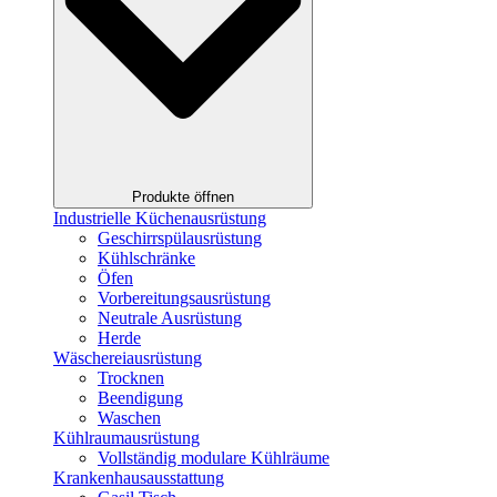
Produkte öffnen
Industrielle Küchenausrüstung
Geschirrspülausrüstung
Kühlschränke
Öfen
Vorbereitungsausrüstung
Neutrale Ausrüstung
Herde
Wäschereiausrüstung
Trocknen
Beendigung
Waschen
Kühlraumausrüstung
Vollständig modulare Kühlräume
Krankenhausausstattung