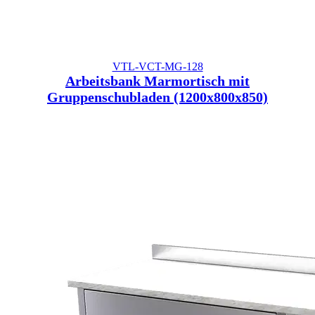
VTL-VCT-MG-128
Arbeitsbank Marmortisch mit
Gruppenschubladen (1200x800x850)