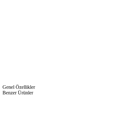
Genel Özellikler
Benzer Ürünler