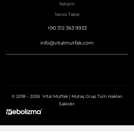
İletişim
Servis Takip
+90 312 363 9933
info@vitalmutfak.com
© 2018 – 2026 Vital Mutfak | Mutaş Grup Tüm Hakları
Saklıdır.