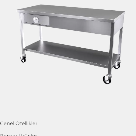
Genel Özellikler
Benzer Ürünler