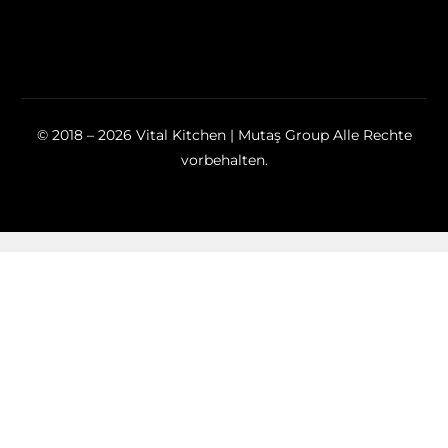
© 2018 – 2026 Vital Kitchen | Mutaş Group Alle Rechte
vorbehalten.