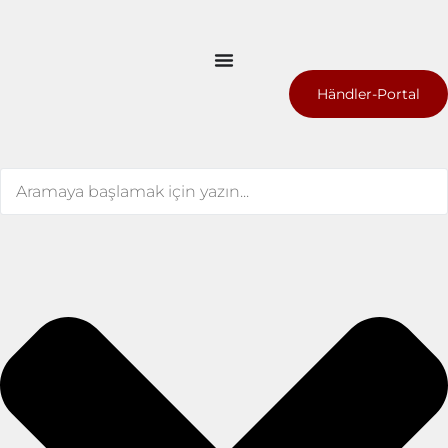
Händler-Portal