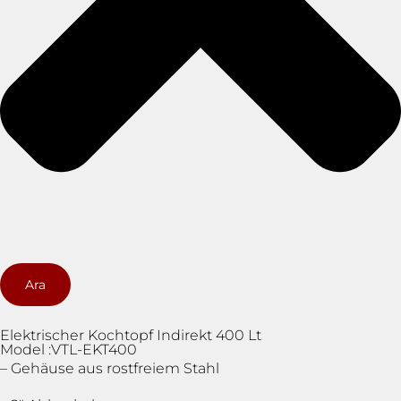
Ara
Elektrischer Kochtopf Indirekt 400 Lt
Model :VTL-EKT400
– Gehäuse aus rostfreiem Stahl