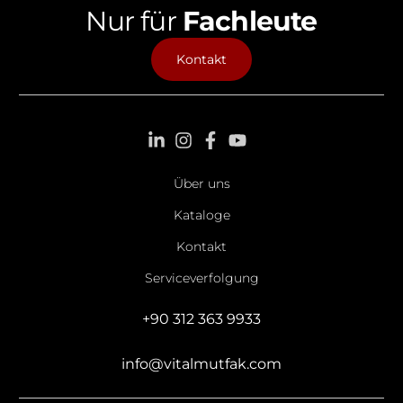
Nur für
Fachleute
Kontakt
Über uns
Kataloge
Kontakt
Serviceverfolgung
+90 312 363 9933
info@vitalmutfak.com