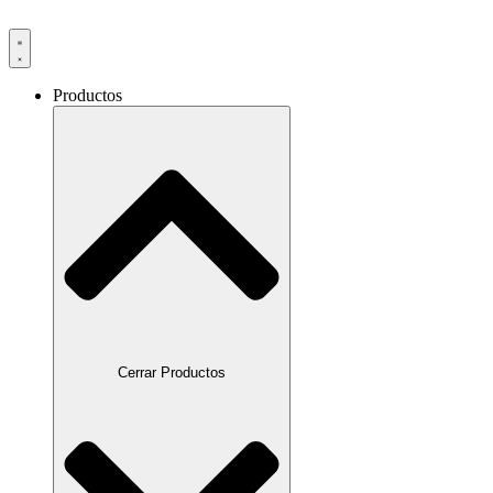
Productos
Cerrar Productos