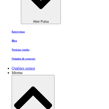
Abrir Pulsa
Entrevistas
Blog
Noticias vitales
Opinión de expertos
Quiénes somos
Idioma