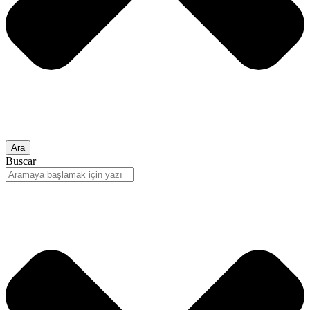
Ara
Buscar