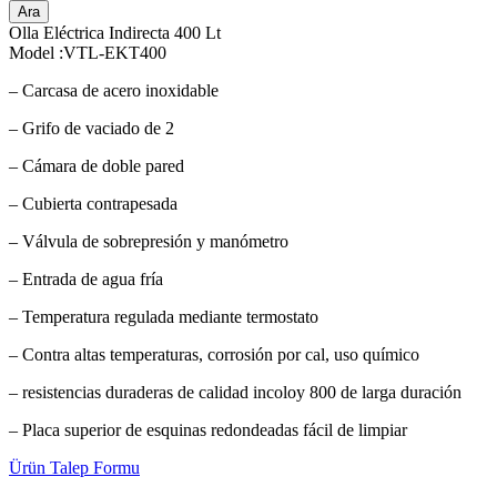
Ara
Olla Eléctrica Indirecta 400 Lt
Model :VTL-EKT400
– Carcasa de acero inoxidable
– Grifo de vaciado de 2
– Cámara de doble pared
– Cubierta contrapesada
– Válvula de sobrepresión y manómetro
– Entrada de agua fría
– Temperatura regulada mediante termostato
– Contra altas temperaturas, corrosión por cal, uso químico
– resistencias duraderas de calidad incoloy 800 de larga duración
– Placa superior de esquinas redondeadas fácil de limpiar
Ürün Talep Formu