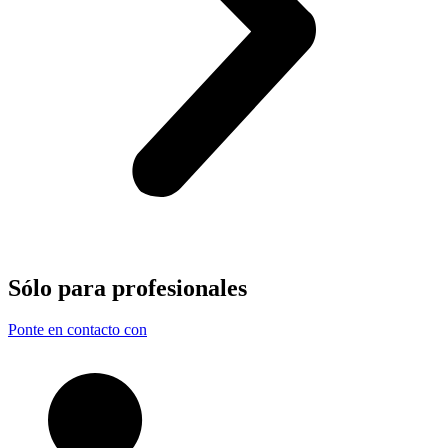
Sólo para
profesionales
Ponte en contacto con