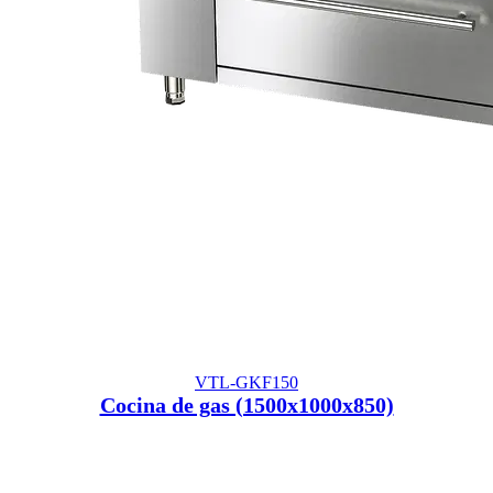
VTL-GKF150
Cocina de gas (1500x1000x850)