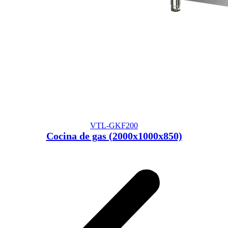
VTL-GKF200
Cocina de gas (2000x1000x850)