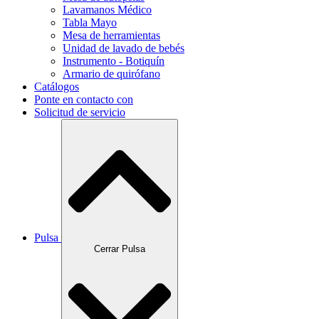
Lavamanos Médico
Tabla Mayo
Mesa de herramientas
Unidad de lavado de bebés
Instrumento - Botiquín
Armario de quirófano
Catálogos
Ponte en contacto con
Solicitud de servicio
Pulsa
Cerrar Pulsa