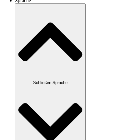
Sprache
Schließen Sprache