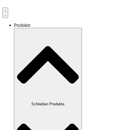
Produkte
Schließen Produkte