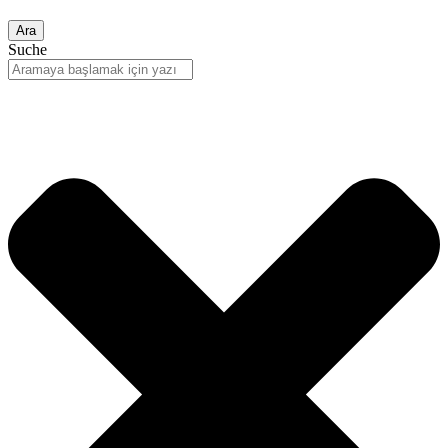
Ara
Suche