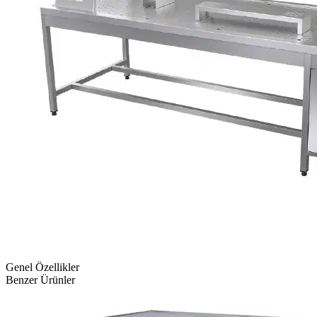
Genel Özellikler
Benzer Ürünler