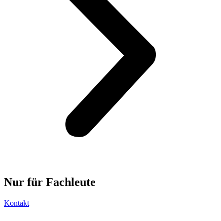
Nur für
Fachleute
Kontakt