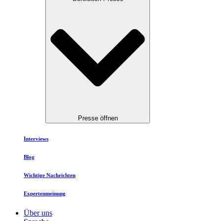
Presse öffnen
Interviews
Blog
Wichtige Nachrichten
Expertenmeinung
Über uns