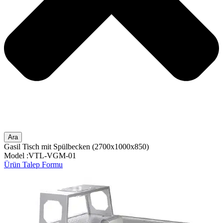
Ara
Gasil Tisch mit Spülbecken (2700x1000x850)
Model :VTL-VGM-01
Ürün Talep Formu