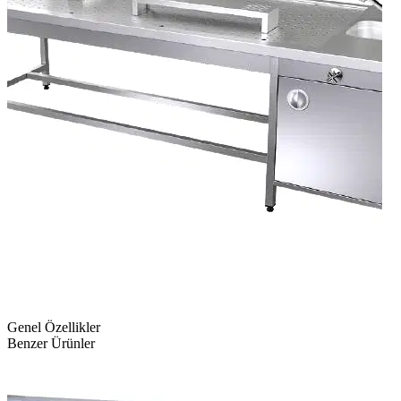
Genel Özellikler
Benzer Ürünler