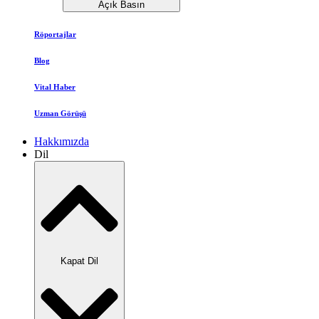
Açık Basın
Röportajlar
Blog
Vital Haber
Uzman Görüşü
Hakkımızda
Dil
Kapat Dil