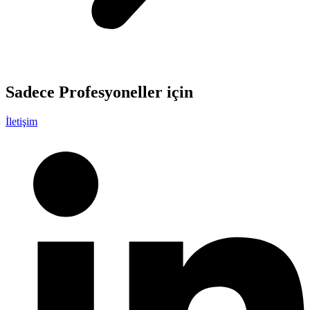
Sadece
Profesyoneller
için
İletişim