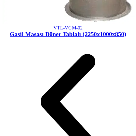
VTL-VGM-02
Gasil Masası Döner Tablalı (2250x1000x850)