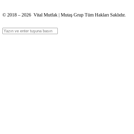
info@vitalmutfak.com
© 2018 – 2026 Vital Mutfak | Mutaş Grup Tüm Hakları Saklıdır.