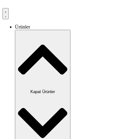
Ürünler
Kapat Ürünler