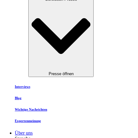
Presse öffnen
Interviews
Blog
Wichtige Nachrichten
Expertenmeinung
Über uns