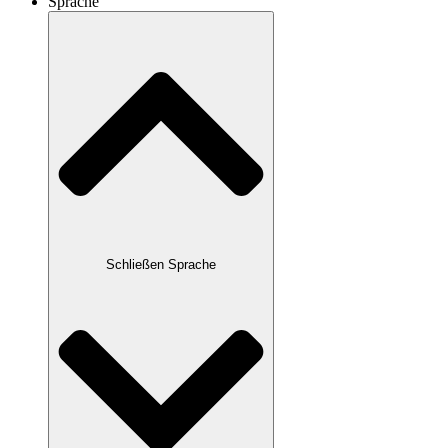
Sprache
Schließen Sprache