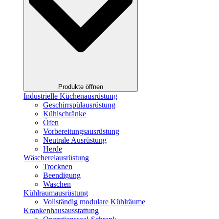
Produkte öffnen
Industrielle Küchenausrüstung
Geschirrspülausrüstung
Kühlschränke
Öfen
Vorbereitungsausrüstung
Neutrale Ausrüstung
Herde
Wäschereiausrüstung
Trocknen
Beendigung
Waschen
Kühlraumausrüstung
Vollständig modulare Kühlräume
Krankenhausausstattung