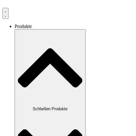
Produkte
Schließen Produkte