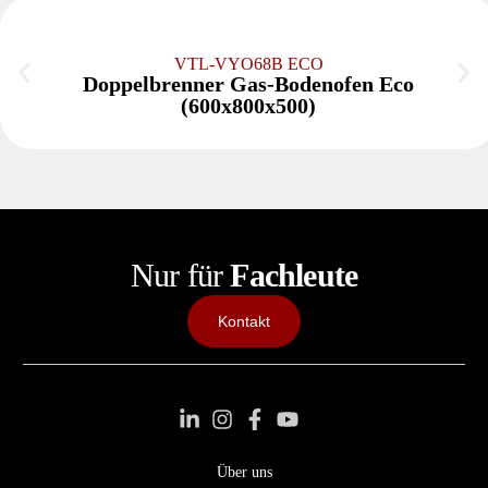
VTL-VYO68B ECO
Doppelbrenner Gas-Bodenofen Eco
(600x800x500)
Nur für
Fachleute
Kontakt
Über uns