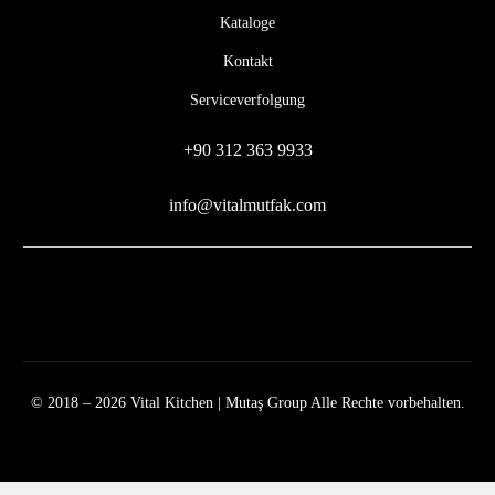
Kataloge
Kontakt
Serviceverfolgung
+90 312 363 9933
info@vitalmutfak.com
© 2018 – 2026 Vital Kitchen | Mutaş Group Alle Rechte vorbehalten.