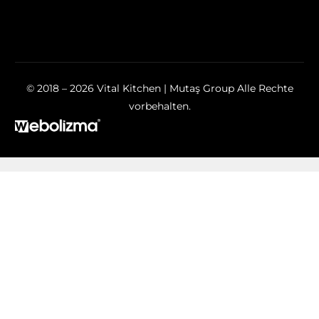
© 2018 – 2026 Vital Kitchen | Mutaş Group Alle Rechte
vorbehalten.