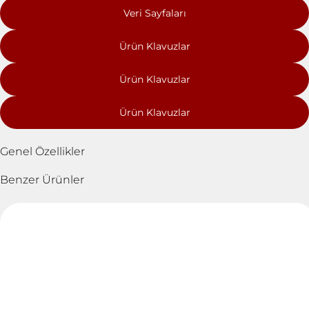
Veri Sayfaları
Ürün Klavuzlar
Ürün Klavuzlar
Ürün Klavuzlar
Genel Özellikler
Benzer Ürünler