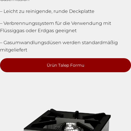
– Leicht zu reinigende, runde Deckplatte
– Verbrennungssystem für die Verwendung mit
Flüssiggas oder Erdgas geeignet
– Gasumwandlungsdüsen werden standardmäßig
mitgeliefert
Ürün Talep Formu