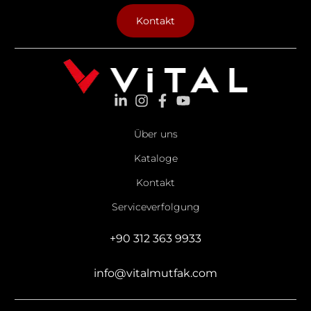
Kontakt
Über uns
Kataloge
Kontakt
Serviceverfolgung
+90 312 363 9933
info@vitalmutfak.com