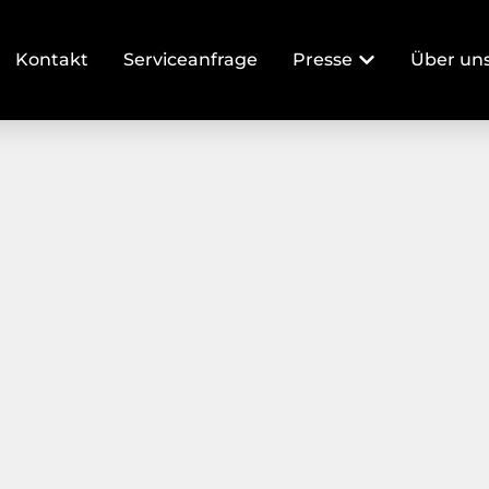
Kontakt
Serviceanfrage
Presse
Über un