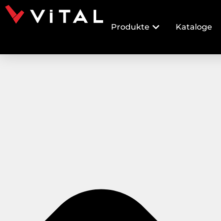
Produkte
Kataloge