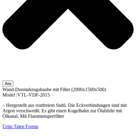
Ara
Wand-Dunstabzugshaube mit Filter (2000x1500x500)
Model :VTL-VDF-2015
– Hergestellt aus rostfreiem Stahl. Die Eckverbindungen sind mit
Argon verschweißt. Es gibt einen Kugelhahn zur Ölabfuhr mit
Ölkanal. Mit Flammensperrfilter
Ürün Talep Formu