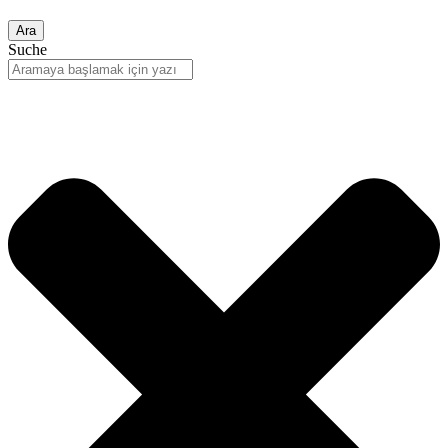
Ara
Suche