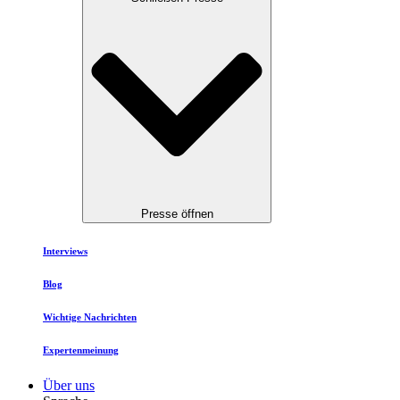
Presse öffnen
Interviews
Blog
Wichtige Nachrichten
Expertenmeinung
Über uns