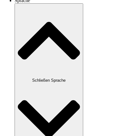
Sprache
Schließen Sprache