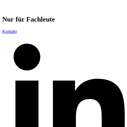
Nur für
Fachleute
Kontakt