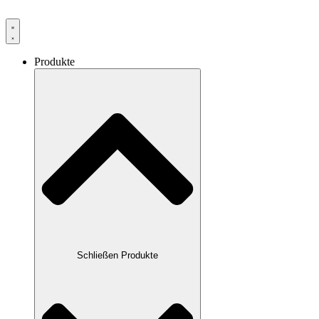
Produkte
Schließen Produkte