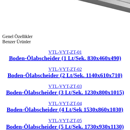
Genel Özellikler
Benzer Ürünler
VTL-VYT-ZT-01
Boden-Ölabscheider (1 Lt/Sek. 830x460x490)
VTL-VYT-ZT-02
Boden-Ölabscheider (2 Lt/Sek. 1140x610x710)
VTL-VYT-ZT-03
Boden-Ölabscheider (3 Lt/Sek. 1230x800x1015)
VTL-VYT-ZT-04
Boden-Ölabscheider (4 Lt/Sek 1530x860x1030)
VTL-VYT-ZT-05
Boden-Ölabscheider (5 Lt/Sek. 1730x930x1130)