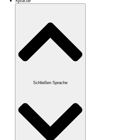
Sprache
Schließen Sprache