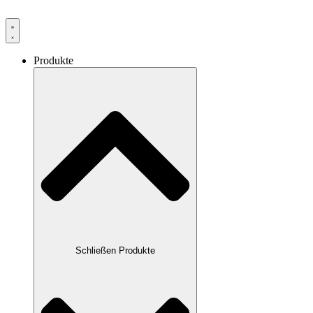
Produkte
Schließen Produkte