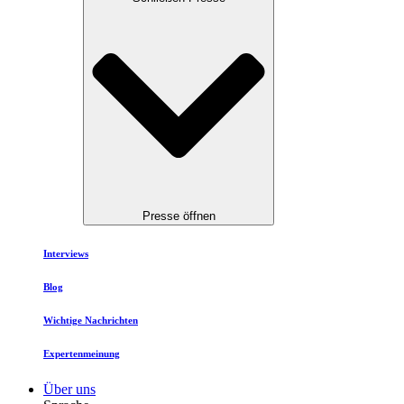
Presse öffnen
Interviews
Blog
Wichtige Nachrichten
Expertenmeinung
Über uns