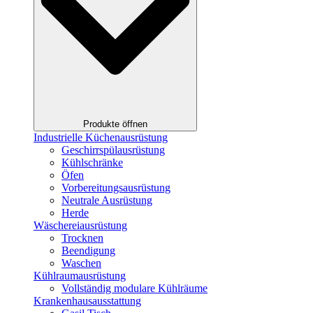
Produkte öffnen
Industrielle Küchenausrüstung
Geschirrspülausrüstung
Kühlschränke
Öfen
Vorbereitungsausrüstung
Neutrale Ausrüstung
Herde
Wäschereiausrüstung
Trocknen
Beendigung
Waschen
Kühlraumausrüstung
Vollständig modulare Kühlräume
Krankenhausausstattung