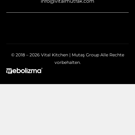
info@vitalmutfak.com
© 2018 – 2026 Vital Kitchen | Mutaş Group Alle Rechte
vorbehalten.