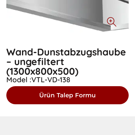
Wand-Dunstabzugshaube
– ungefiltert
(1300x800x500)
Model :VTL-VD-138
Ürün Talep Formu