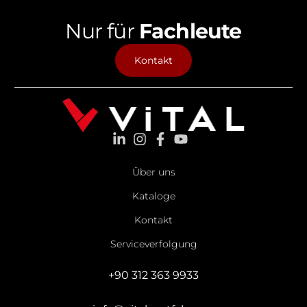
Nur für
Fachleute
Kontakt
Über uns
Kataloge
Kontakt
Serviceverfolgung
+90 312 363 9933