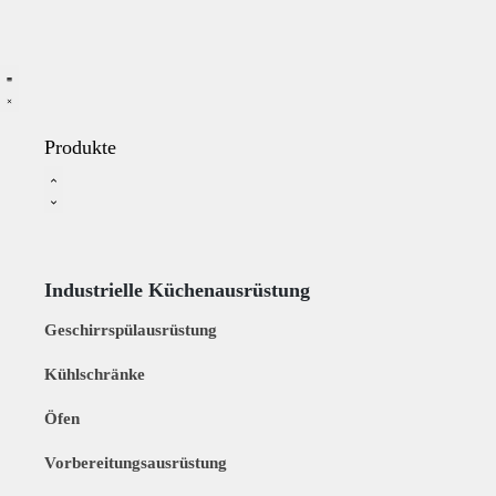
Produkte
Industrielle Küchenausrüstung
Geschirrspülausrüstung
Kühlschränke
Öfen
Vorbereitungsausrüstung