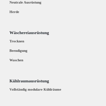
Neutrale Ausrüstung
Herde
Wäschereiausrüstung
Trocknen
Beendigung
Waschen
Kühlraumausrüstung
Vollständig modulare Kühlräume