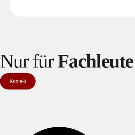
Nur für
Fachleute
Kontakt