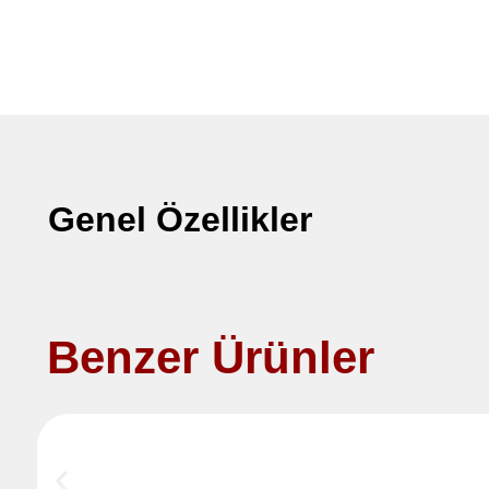
Genel Özellikler
Benzer Ürünler