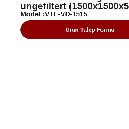
ungefiltert (1500x1500x5
Model :VTL-VD-1515
Ürün Talep Formu