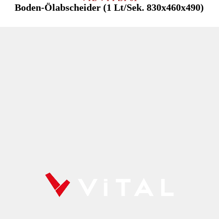
Boden-Ölabscheider (1 Lt/Sek. 830x460x490)