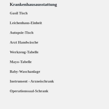
Krankenhausausstattung
Gasil Tisch
Leichenhaus-Einheit
Autopsie-Tisch
Arzt Handwäsche
Werkzeug-Tabelle
Mayo-Tabelle
Baby-Waschanlage
Instrument - Arzneischrank
Operationssaal-Schrank