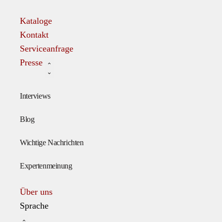
Kataloge
Kontakt
Serviceanfrage
Presse
Interviews
Blog
Wichtige Nachrichten
Expertenmeinung
Über uns
Sprache