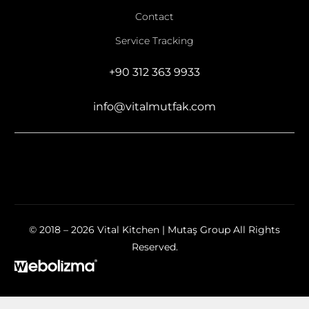
Contact
Service Tracking
+90 312 363 9933
info@vitalmutfak.com
© 2018 – 2026 Vital Kitchen | Mutaş Group All Rights
Reserved.